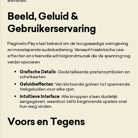
animaties.
Beeld, Geluid &
Gebruikerservaring
Pragmatic Play staat bekend om de hoogwaardige vormgeving
en meeslepende audiobediening. Verwacht realistische zee-
effecten en sfeervolle achtergrondmuziek die de spanning nog
verder opvoeren:
Grafische Details
: Gedetailleerde piratensymbolen en
schatkaarten.
Geluidseffecten
: Van klotsende golven tot spannende
trekgeluiden voor elke spin.
Intuïtieve Interface
: Alle knoppen staan duidelijk
aangegeven, waardoor zelfs beginnende spelers snel
hun weg vinden.
Voors en Tegens