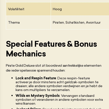
Volatiliteit
Hoog
Thema
Piraten, Schatkisten, Avontuur
Special Features & Bonus
Mechanics
Pirate Gold Deluxe slot zit boordevol aantrekkelijke elementen
die ieder spelsessie spannend houden:
Lock and Respin Feature
: Deze respin-feature
activeer je door minstens acht geldzak-symbolen te
draaien; alle andere symbolen verdwijnen en je hebt de
kans om multipliers te verzamelen.
Wilds en Mystery Symbols
: Vervangen standaard
symbolen of veranderen in andere symbolen voor extra
winstkansen.