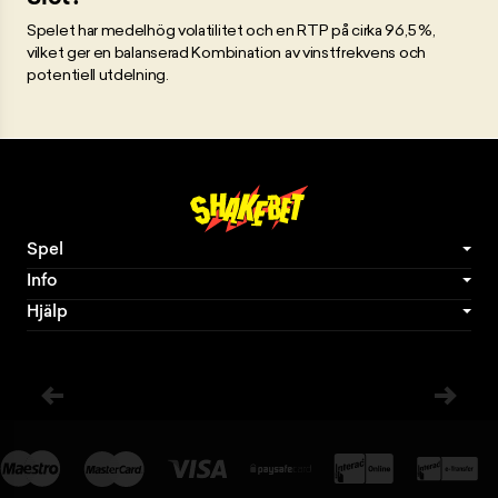
Spelet har medelhög volatilitet och en RTP på cirka 96,5 %,
vilket ger en balanserad Kombination av vinstfrekvens och
potentiell utdelning.
Spel
Info
Hjälp