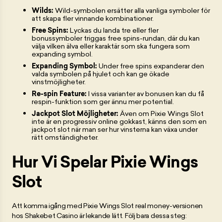
Wilds:
Wild-symbolen ersätter alla vanliga symboler för
att skapa fler vinnande kombinationer.
Free Spins:
Lyckas du landa tre eller fler
bonussymboler triggas free spins-rundan, där du kan
välja vilken älva eller karaktär som ska fungera som
expanding symbol.
Expanding Symbol:
Under free spins expanderar den
valda symbolen på hjulet och kan ge ökade
vinstmöjligheter.
Re-spin Feature:
I vissa varianter av bonusen kan du få
respin-funktion som ger ännu mer potential.
Jackpot Slot Möjligheter:
Även om Pixie Wings Slot
inte är en progressiv online gokkast, känns den som en
jackpot slot när man ser hur vinsterna kan växa under
rätt omständigheter.
Hur Vi Spelar Pixie Wings
Slot
Att komma igång med Pixie Wings Slot real money-versionen
hos Shakebet Casino är lekande lätt. Följ bara dessa steg: