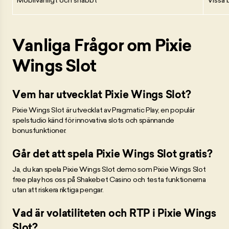
Vanliga Frågor om Pixie
Wings Slot
Vem har utvecklat Pixie Wings Slot?
Pixie Wings Slot är utvecklat av Pragmatic Play, en populär
spelstudio känd för innovativa slots och spännande
bonusfunktioner.
Går det att spela Pixie Wings Slot gratis?
Ja, du kan spela Pixie Wings Slot demo som Pixie Wings Slot
free play hos oss på Shakebet Casino och testa funktionerna
utan att riskera riktiga pengar.
Vad är volatiliteten och RTP i Pixie Wings
Slot?