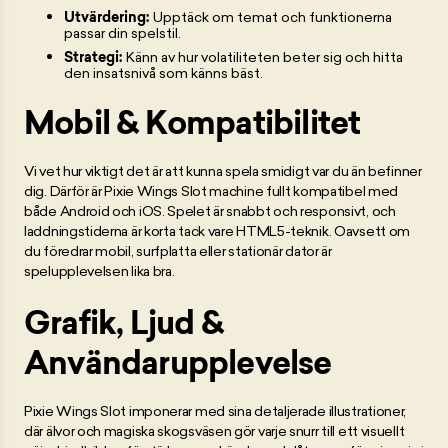
Utvärdering:
Upptäck om temat och funktionerna
passar din spelstil.
Strategi:
Känn av hur volatiliteten beter sig och hitta
den insatsnivå som känns bäst.
Mobil & Kompatibilitet
Vi vet hur viktigt det är att kunna spela smidigt var du än befinner
dig. Därför är Pixie Wings Slot machine fullt kompatibel med
både Android och iOS. Spelet är snabbt och responsivt, och
laddningstiderna är korta tack vare HTML5-teknik. Oavsett om
du föredrar mobil, surfplatta eller stationär dator är
spelupplevelsen lika bra.
Grafik, Ljud &
Användarupplevelse
Pixie Wings Slot imponerar med sina detaljerade illustrationer,
där älvor och magiska skogsväsen gör varje snurr till ett visuellt