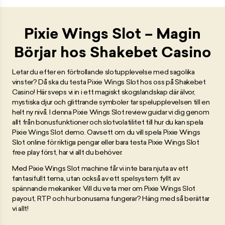
Pixie Wings Slot – Magin
Börjar hos Shakebet Casino
Letar du efter en förtrollande slotupplevelse med sagolika
vinster? Då ska du testa Pixie Wings Slot hos oss på Shakebet
Casino! Här sveps vi in i ett magiskt skogslandskap där älvor,
mystiska djur och glittrande symboler tar spelupplevelsen till en
helt ny nivå. I denna Pixie Wings Slot review guidar vi dig genom
allt från bonusfunktioner och slotvolatilitet till hur du kan spela
Pixie Wings Slot demo. Oavsett om du vill spela Pixie Wings
Slot online för riktiga pengar eller bara testa Pixie Wings Slot
free play först, har vi allt du behöver.
Med Pixie Wings Slot machine får vi inte bara njuta av ett
fantasifullt tema, utan också av ett spelsystem fyllt av
spännande mekaniker. Vill du veta mer om Pixie Wings Slot
payout, RTP och hur bonusarna fungerar? Häng med så berättar
vi allt!