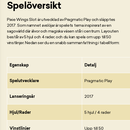
Spelöversikt
Pixie Wings Slot är utvecklad av Pragmatic Play och släpptes
2017. Som namnet avslöjar är spelets tema inspirerat av en
sagovärld där älvor och magiska väsen står i centrum. Layouten
består av 5 hjul och 4 rader, och du kan spela om upp till 50
vinstlinjer. Nedan ser du en snabb sammanfattning i tabellform:
Egenskap
Detalj
Spelutvecklare
Pragmatic Play
Lanseringsår
2017
Hjul/Rader
5 hjul / 4 rader
Vinstlinjer
Upp till 50