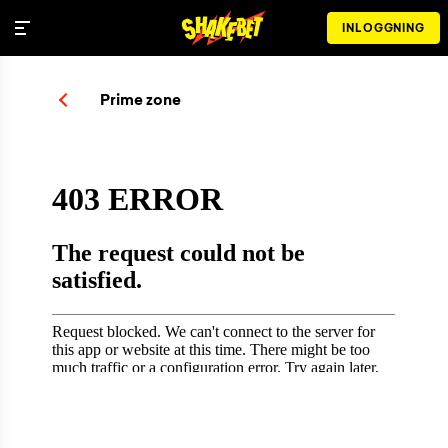
INLOGGNING
Prime zone