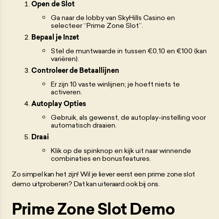
Open de Slot
Ga naar de lobby van SkyHills Casino en
selecteer “Prime Zone Slot”.
Bepaal je Inzet
Stel de muntwaarde in tussen €0,10 en €100 (kan
variëren).
Controleer de Betaallijnen
Er zijn 10 vaste winlijnen; je hoeft niets te
activeren.
Autoplay Opties
Gebruik, als gewenst, de autoplay-instelling voor
automatisch draaien.
Draai
Klik op de spinknop en kijk uit naar winnende
combinaties en bonusfeatures.
Zo simpel kan het zijn! Wil je liever eerst een prime zone slot
demo uitproberen? Dat kan uiteraard ook bij ons.
Prime Zone Slot Demo