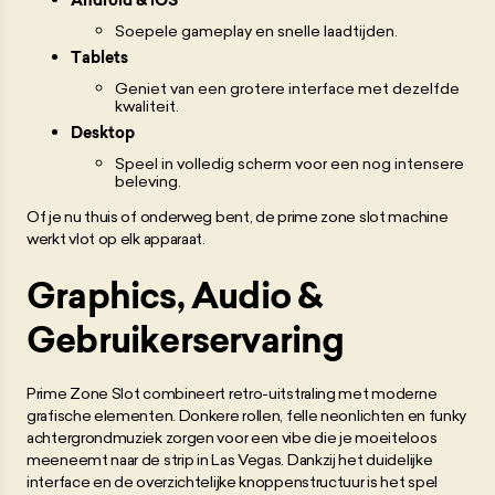
Soepele gameplay en snelle laadtijden.
Tablets
Geniet van een grotere interface met dezelfde
kwaliteit.
Desktop
Speel in volledig scherm voor een nog intensere
beleving.
Of je nu thuis of onderweg bent, de prime zone slot machine
werkt vlot op elk apparaat.
Graphics, Audio &
Gebruikerservaring
Prime Zone Slot combineert retro-uitstraling met moderne
grafische elementen. Donkere rollen, felle neonlichten en funky
achtergrondmuziek zorgen voor een vibe die je moeiteloos
meeneemt naar de strip in Las Vegas. Dankzij het duidelijke
interface en de overzichtelijke knoppenstructuur is het spel