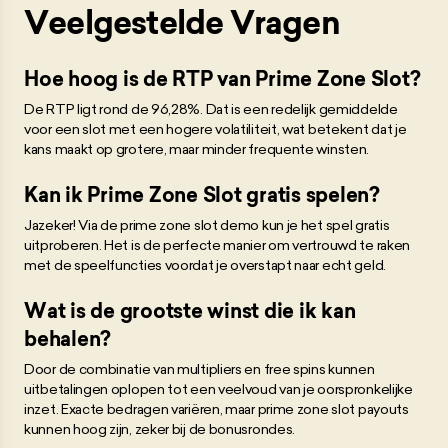
Veelgestelde Vragen
Hoe hoog is de RTP van Prime Zone Slot?
De RTP ligt rond de 96,28%. Dat is een redelijk gemiddelde
voor een slot met een hogere volatiliteit, wat betekent dat je
kans maakt op grotere, maar minder frequente winsten.
Kan ik Prime Zone Slot gratis spelen?
Jazeker! Via de prime zone slot demo kun je het spel gratis
uitproberen. Het is de perfecte manier om vertrouwd te raken
met de speelfuncties voordat je overstapt naar echt geld.
Wat is de grootste winst die ik kan
behalen?
Door de combinatie van multipliers en free spins kunnen
uitbetalingen oplopen tot een veelvoud van je oorspronkelijke
inzet. Exacte bedragen variëren, maar prime zone slot payouts
kunnen hoog zijn, zeker bij de bonusrondes.