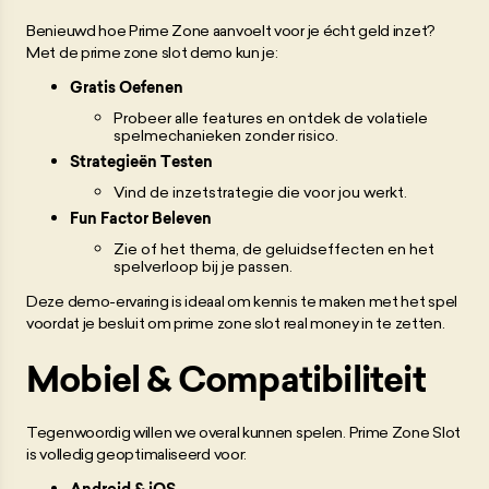
Benieuwd hoe Prime Zone aanvoelt voor je écht geld inzet?
Met de prime zone slot demo kun je:
Gratis Oefenen
Probeer alle features en ontdek de volatiele
spelmechanieken zonder risico.
Strategieën Testen
Vind de inzetstrategie die voor jou werkt.
Fun Factor Beleven
Zie of het thema, de geluidseffecten en het
spelverloop bij je passen.
Deze demo-ervaring is ideaal om kennis te maken met het spel
voordat je besluit om prime zone slot real money in te zetten.
Mobiel & Compatibiliteit
Tegenwoordig willen we overal kunnen spelen. Prime Zone Slot
is volledig geoptimaliseerd voor:
Android & iOS