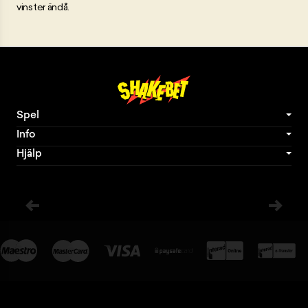
vinster ändå.
Spel
Info
Hjälp