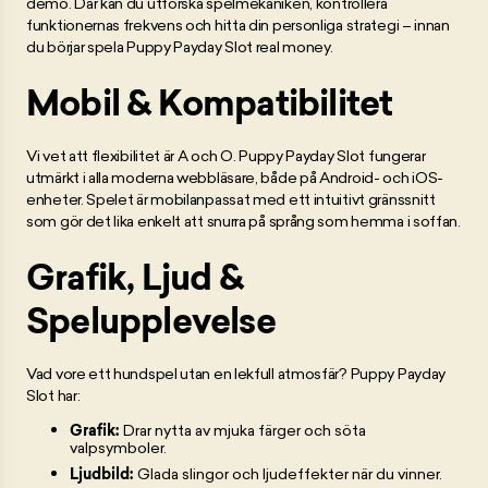
demo. Där kan du utforska spelmekaniken, kontrollera
funktionernas frekvens och hitta din personliga strategi – innan
du börjar spela Puppy Payday Slot real money.
Mobil & Kompatibilitet
Vi vet att flexibilitet är A och O. Puppy Payday Slot fungerar
utmärkt i alla moderna webbläsare, både på Android- och iOS-
enheter. Spelet är mobilanpassat med ett intuitivt gränssnitt
som gör det lika enkelt att snurra på språng som hemma i soffan.
Grafik, Ljud &
Spelupplevelse
Vad vore ett hundspel utan en lekfull atmosfär? Puppy Payday
Slot har:
Grafik:
Drar nytta av mjuka färger och söta
valpsymboler.
Ljudbild:
Glada slingor och ljudeffekter när du vinner.