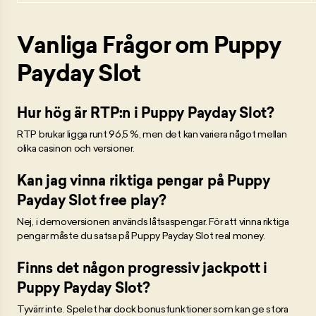
Vanliga Frågor om Puppy
Payday Slot
Hur hög är RTP:n i Puppy Payday Slot?
RTP brukar ligga runt 96,5 %, men det kan variera något mellan
olika casinon och versioner.
Kan jag vinna riktiga pengar på Puppy
Payday Slot free play?
Nej, i demoversionen används låtsaspengar. För att vinna riktiga
pengar måste du satsa på Puppy Payday Slot real money.
Finns det någon progressiv jackpott i
Puppy Payday Slot?
Tyvärr inte. Spelet har dock bonusfunktioner som kan ge stora