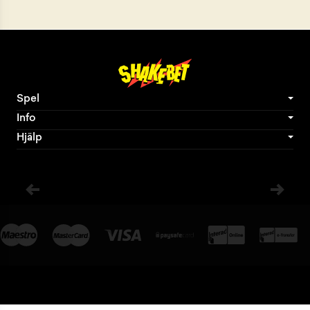
Spel
Info
Hjälp