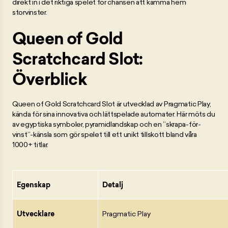
direkt in i det riktiga spelet för chansen att kamma hem
storvinster.
Queen of Gold
Scratchcard Slot:
Överblick
Queen of Gold Scratchcard Slot är utvecklad av Pragmatic Play,
kända för sina innovativa och lättspelade automater. Här möts du
av egyptiska symboler, pyramidlandskap och en ”skrapa-för-
vinst”-känsla som gör spelet till ett unikt tillskott bland våra
1000+ titlar.
Egenskap
Detalj
Utvecklare
Pragmatic Play