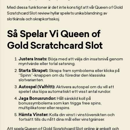
Med dessa funktioner är det inte konstigt att vår Queen of Gold
Scratchcard Slot review hyllar spelets unika blandning av
slotkänsla och skrapkortsskoj.
Så Spelar Vi Queen of
Gold Scratchcard Slot
Justera Insats:
Börja med att välja din insatsnivå genom
myntvärde eller total satsning.
Starta Skrapet:
Skrapa fram symbolerna eller klicka på
“Spinn”-knappen om du föredrar den klassiska
slotvarianten.
Autospel (Valfritt):
Aktivera autospel om du vill att
spelet ska löpa automatiskt ett visst antal rundor.
Jaga Bonusrundor:
Håll särskild koll på
bonussymbolerna som kan trigga free spins,
multiplikatorer eller respins.
Hämta Vinster:
Kolla din vinst i vinstöversikten och
fortsätt tills du nått dina mål eller vinstgränser.
Att spela Queen of Gold Scratchcard Slot online är enkelt och