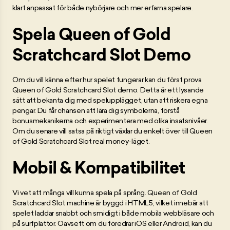
klart anpassat för både nybörjare och mer erfarna spelare.
Spela Queen of Gold
Scratchcard Slot Demo
Om du vill känna efter hur spelet fungerar kan du först prova
Queen of Gold Scratchcard Slot demo. Detta är ett lysande
sätt att bekanta dig med spelupplägget, utan att riskera egna
pengar. Du får chansen att lära dig symbolerna, förstå
bonusmekanikerna och experimentera med olika insatsnivåer.
Om du senare vill satsa på riktigt växlar du enkelt över till Queen
of Gold Scratchcard Slot real money-läget.
Mobil & Kompatibilitet
Vi vet att många vill kunna spela på språng. Queen of Gold
Scratchcard Slot machine är byggd i HTML5, vilket innebär att
spelet laddar snabbt och smidigt i både mobila webbläsare och
på surfplattor. Oavsett om du föredrar iOS eller Android, kan du