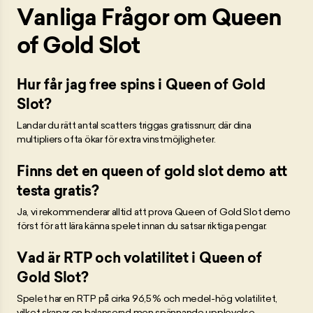
Vanliga Frågor om Queen
of Gold Slot
Hur får jag free spins i Queen of Gold
Slot?
Landar du rätt antal scatters triggas gratissnurr, där dina
multipliers ofta ökar för extra vinstmöjligheter.
Finns det en queen of gold slot demo att
testa gratis?
Ja, vi rekommenderar alltid att prova Queen of Gold Slot demo
först för att lära känna spelet innan du satsar riktiga pengar.
Vad är RTP och volatilitet i Queen of
Gold Slot?
Spelet har en RTP på cirka 96,5 % och medel-hög volatilitet,
vilket skapar en balanserad men spännande upplevelse.