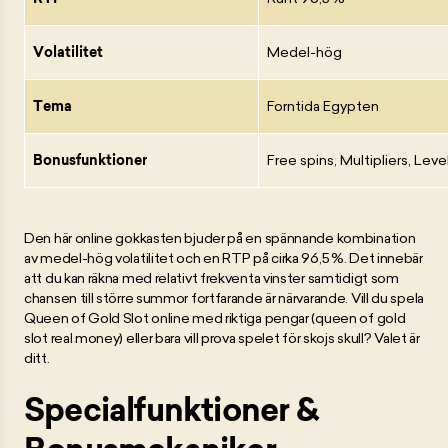
Volatilitet
Medel-hög
Tema
Forntida Egypten
Bonusfunktioner
Free spins, Multipliers, Lev
Den här online gokkasten bjuder på en spännande kombination
av medel-hög volatilitet och en RTP på cirka 96,5 %. Det innebär
att du kan räkna med relativt frekventa vinster samtidigt som
chansen till större summor fortfarande är närvarande. Vill du spela
Queen of Gold Slot online med riktiga pengar (queen of gold
slot real money) eller bara vill prova spelet för skojs skull? Valet är
ditt.
Specialfunktioner &