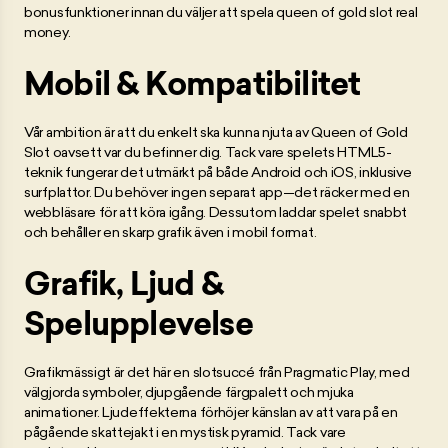
bonusfunktioner innan du väljer att spela queen of gold slot real
money.
Mobil & Kompatibilitet
Vår ambition är att du enkelt ska kunna njuta av Queen of Gold
Slot oavsett var du befinner dig. Tack vare spelets HTML5-
teknik fungerar det utmärkt på både Android och iOS, inklusive
surfplattor. Du behöver ingen separat app—det räcker med en
webbläsare för att köra igång. Dessutom laddar spelet snabbt
och behåller en skarp grafik även i mobil format.
Grafik, Ljud &
Spelupplevelse
Grafikmässigt är det här en slotsuccé från Pragmatic Play, med
välgjorda symboler, djupgående färgpalett och mjuka
animationer. Ljudeffekterna förhöjer känslan av att vara på en
pågående skattejakt i en mystisk pyramid. Tack vare