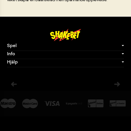
Spel
Info
Hjälp