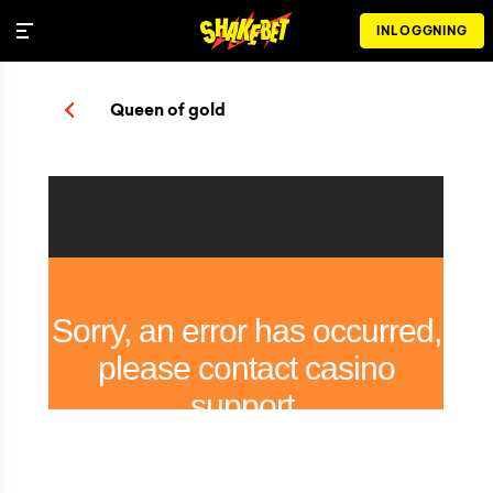
INLOGGNING
Queen of gold