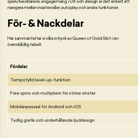
spelutvecklarens engagemang i UX och design är det enkelt att
navigera mellan insatsnivåer, autoplay och andra funktioner.
För- & Nackdelar
Här sammanfattar vi våra intryck av Queen of Gold Slot i en
överskådlig tabell:
Fördelar
Tempofylld level-up-funktion
Free spins och multipliers för större vinster
Mobilanpassad för Android och iOS
Tydlig grafik och underhållande ljuddesign