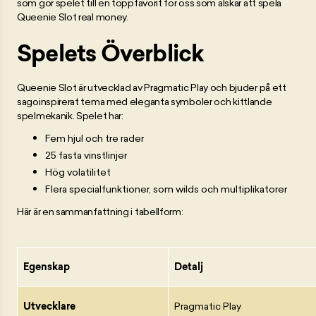
som gör spelet till en toppfavorit för oss som älskar att spela
Queenie Slot real money.
Spelets Överblick
Queenie Slot är utvecklad av Pragmatic Play och bjuder på ett
sagoinspirerat tema med eleganta symboler och kittlande
spelmekanik. Spelet har:
Fem hjul och tre rader
25 fasta vinstlinjer
Hög volatilitet
Flera specialfunktioner, som wilds och multiplikatorer
Här är en sammanfattning i tabellform:
Egenskap
Detalj
Utvecklare
Pragmatic Play