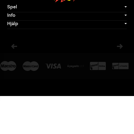
Spel
Info
Hjälp