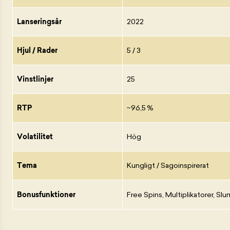
Lanseringsår
2022
Hjul / Rader
5 / 3
Vinstlinjer
25
RTP
~96,5 %
Volatilitet
Hög
Tema
Kungligt / Sagoinspirerat
Bonusfunktioner
Free Spins, Multiplikatorer, S