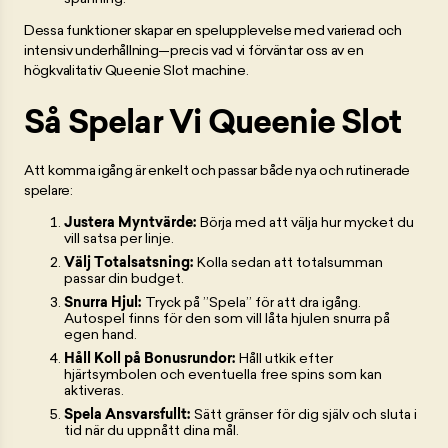
Dessa funktioner skapar en spelupplevelse med varierad och
intensiv underhållning—precis vad vi förväntar oss av en
högkvalitativ Queenie Slot machine.
Så Spelar Vi Queenie Slot
Att komma igång är enkelt och passar både nya och rutinerade
spelare:
Justera Myntvärde:
Börja med att välja hur mycket du
vill satsa per linje.
Välj Totalsatsning:
Kolla sedan att totalsumman
passar din budget.
Snurra Hjul:
Tryck på ”Spela” för att dra igång.
Autospel finns för den som vill låta hjulen snurra på
egen hand.
Håll Koll på Bonusrundor:
Håll utkik efter
hjärtsymbolen och eventuella free spins som kan
aktiveras.
Spela Ansvarsfullt:
Sätt gränser för dig själv och sluta i
tid när du uppnått dina mål.