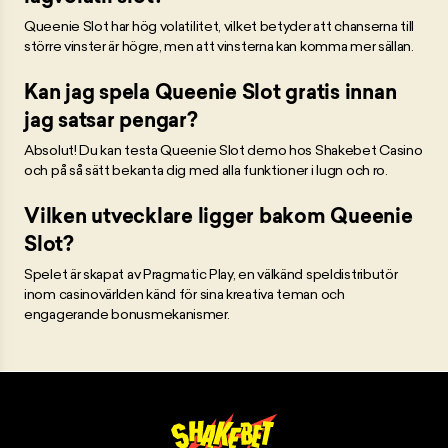
Queenie Slot har hög volatilitet, vilket betyder att chanserna till
större vinster är högre, men att vinsterna kan komma mer sällan.
Kan jag spela Queenie Slot gratis innan
jag satsar pengar?
Absolut! Du kan testa Queenie Slot demo hos Shakebet Casino
och på så sätt bekanta dig med alla funktioner i lugn och ro.
Vilken utvecklare ligger bakom Queenie
Slot?
Spelet är skapat av Pragmatic Play, en välkänd speldistributör
inom casinovärlden känd för sina kreativa teman och
engagerande bonusmekanismer.