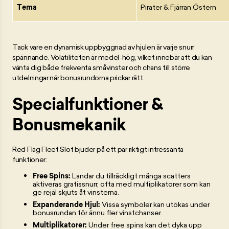
Tema
Pirater & Fjärran Östern
Tack vare en dynamisk uppbyggnad av hjulen är varje snurr
spännande. Volatiliteten är medel-hög, vilket innebär att du kan
vänta dig både frekventa småvinster och chans till större
utdelningar när bonusrundorna prickar rätt.
Specialfunktioner &
Bonusmekanik
Red Flag Fleet Slot bjuder på ett par riktigt intressanta
funktioner:
Free Spins:
Landar du tillräckligt många scatters
aktiveras gratissnurr, ofta med multiplikatorer som kan
ge rejäl skjuts åt vinsterna.
Expanderande Hjul:
Vissa symboler kan utökas under
bonusrundan för ännu fler vinstchanser.
Multiplikatorer:
Under free spins kan det dyka upp