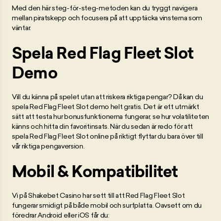
Med den här steg-för-steg-metoden kan du tryggt navigera
mellan piratskepp och focusera på att upptäcka vinsterna som
väntar.
Spela Red Flag Fleet Slot
Demo
Vill du känna på spelet utan att riskera riktiga pengar? Då kan du
spela Red Flag Fleet Slot demo helt gratis. Det är ett utmärkt
sätt att testa hur bonusfunktionerna fungerar, se hur volatiliteten
känns och hitta din favoritinsats. När du sedan är redo för att
spela Red Flag Fleet Slot online på riktigt flyttar du bara över till
vår riktiga pengaversion.
Mobil & Kompatibilitet
Vi på Shakebet Casino har sett till att Red Flag Fleet Slot
fungerar smidigt på både mobil och surfplatta. Oavsett om du
föredrar Android eller iOS får du: