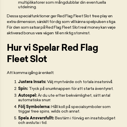
multiplikatorer som mångdubblar din eventuella
utdelning.
Dessa specialfunktioner ger Red Flag Fleet Slot free play en
extra dimension, särskilt för dig som vill känna spelpulsen stiga.
För den som satsar på Red Flag Fleet Slot real money kan varje
aktiverad bonus vara vägen till en riktig storvinst.
Hur vi Spelar Red Flag
Fleet Slot
Att komma igång är enkelt:
Justera Insats:
Välj myntvärde och totala insatsnivå.
Spin:
Tryck på snurrknappen för att starta äventyret.
Autospel:
Är du ute efter bekvämlighet, sätt antal
automatiska snurr.
Följ Symbolerna:
Håll koll på specialsymboler som
triggar free spins, wilds och annat.
Spela Ansvarsfullt:
Bestäm i förväg en insatsbudget
och avsluta i tid.