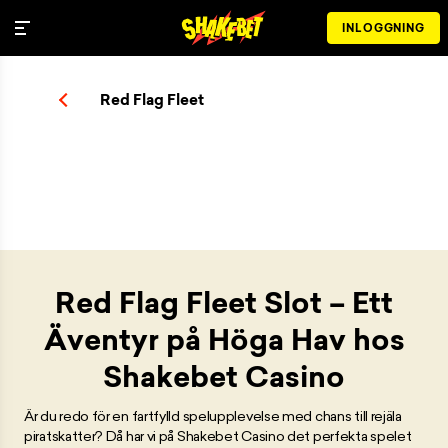
INLOGGNING
Red Flag Fleet
Red Flag Fleet Slot – Ett
Äventyr på Höga Hav hos
Shakebet Casino
Är du redo för en fartfylld spelupplevelse med chans till rejäla
piratskatter? Då har vi på Shakebet Casino det perfekta spelet