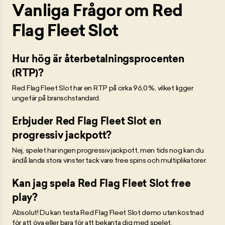
Vanliga Frågor om Red
Flag Fleet Slot
Hur hög är återbetalningsprocenten
(RTP)?
Red Flag Fleet Slot har en RTP på cirka 96,0 %, vilket ligger
ungefär på branschstandard.
Erbjuder Red Flag Fleet Slot en
progressiv jackpott?
Nej, spelet har ingen progressiv jackpott, men tids nog kan du
ändå landa stora vinster tack vare free spins och multiplikatorer.
Kan jag spela Red Flag Fleet Slot free
play?
Absolut! Du kan testa Red Flag Fleet Slot demo utan kostnad
för att öva eller bara för att bekanta dig med spelet.