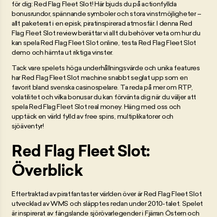
för dig: Red Flag Fleet Slot! Här bjuds du på actionfyllda
bonusrundor, spännande symboler och stora vinstmöjligheter –
allt paketerat i en episk, piratinspirerad atmosfär. I denna Red
Flag Fleet Slot review berättar vi allt du behöver veta om hur du
kan spela Red Flag Fleet Slot online, testa Red Flag Fleet Slot
demo och hämta ut riktiga vinster.
Tack vare spelets höga underhållningsvärde och unika features
har Red Flag Fleet Slot machine snabbt seglat upp som en
favorit bland svenska casinospelare. Ta reda på mer om RTP,
volatilitet och vilka bonusar du kan förvänta dig när du väljer att
spela Red Flag Fleet Slot real money. Häng med oss och
upptäck en värld fylld av free spins, multiplikatorer och
sjöäventyr!
Red Flag Fleet Slot:
Överblick
Eftertraktad av piratfantaster världen över är Red Flag Fleet Slot
utvecklad av WMS och släpptes redan under 2010-talet. Spelet
är inspirerat av fängslande sjörövarlegender i Fjärran Östern och