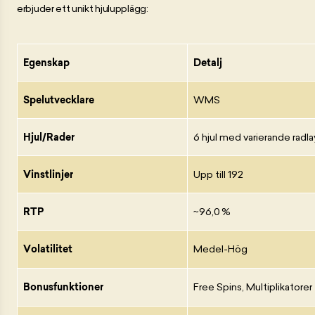
erbjuder ett unikt hjulupplägg:
Egenskap
Detalj
Spelutvecklare
WMS
Hjul/Rader
6 hjul med varierande radl
Vinstlinjer
Upp till 192
RTP
~96,0 %
Volatilitet
Medel-Hög
Bonusfunktioner
Free Spins, Multiplikatorer