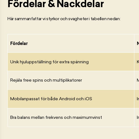
Fördelar & Nackdelar
Här sammanfattar vi styrkor och svagheter i tabellen nedan:
Fördelar
Unik hjuluppställning för extra spänning
K
Rejäla free spins och multiplikatorer
M
Mobilanpassat för både Android och iOS
I
Bra balans mellan frekvens och maximumvinst
I