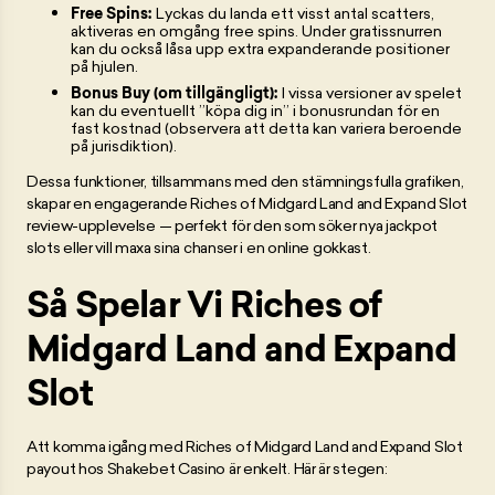
Free Spins:
Lyckas du landa ett visst antal scatters,
aktiveras en omgång free spins. Under gratissnurren
kan du också låsa upp extra expanderande positioner
på hjulen.
Bonus Buy (om tillgängligt):
I vissa versioner av spelet
kan du eventuellt ”köpa dig in” i bonusrundan för en
fast kostnad (observera att detta kan variera beroende
på jurisdiktion).
Dessa funktioner, tillsammans med den stämningsfulla grafiken,
skapar en engagerande Riches of Midgard Land and Expand Slot
review-upplevelse — perfekt för den som söker nya jackpot
slots eller vill maxa sina chanser i en online gokkast.
Så Spelar Vi Riches of
Midgard Land and Expand
Slot
Att komma igång med Riches of Midgard Land and Expand Slot
payout hos Shakebet Casino är enkelt. Här är stegen: