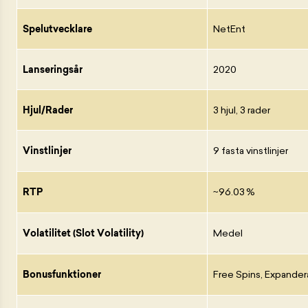
Spelutvecklare
NetEnt
Lanseringsår
2020
Hjul/Rader
3 hjul, 3 rader
Vinstlinjer
9 fasta vinstlinjer
RTP
~96.03 %
Volatilitet (Slot Volatility)
Medel
Bonusfunktioner
Free Spins, Expander