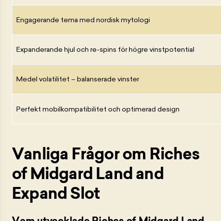
Engagerande tema med nordisk mytologi
Expanderande hjul och re-spins för högre vinstpotential
Medel volatilitet – balanserade vinster
Perfekt mobilkompatibilitet och optimerad design
Vanliga Frågor om Riches
of Midgard Land and
Expand Slot
Vem utvecklade Riches of Midgard Land