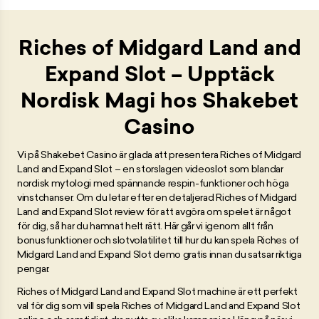
Riches of Midgard Land and
Expand Slot – Upptäck
Nordisk Magi hos Shakebet
Casino
Vi på Shakebet Casino är glada att presentera Riches of Midgard
Land and Expand Slot – en storslagen videoslot som blandar
nordisk mytologi med spännande respin-funktioner och höga
vinstchanser. Om du letar efter en detaljerad Riches of Midgard
Land and Expand Slot review för att avgöra om spelet är något
för dig, så har du hamnat helt rätt. Här går vi igenom allt från
bonusfunktioner och slotvolatilitet till hur du kan spela Riches of
Midgard Land and Expand Slot demo gratis innan du satsar riktiga
pengar.
Riches of Midgard Land and Expand Slot machine är ett perfekt
val för dig som vill spela Riches of Midgard Land and Expand Slot