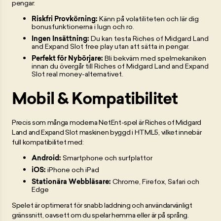
pengar:
Riskfri Provkörning:
Känn på volatiliteten och lär dig
bonusfunktionerna i lugn och ro.
Ingen Insättning:
Du kan testa Riches of Midgard Land
and Expand Slot free play utan att sätta in pengar.
Perfekt för Nybörjare:
Bli bekväm med spelmekaniken
innan du övergår till Riches of Midgard Land and Expand
Slot real money-alternativet.
Mobil & Kompatibilitet
Precis som många moderna NetEnt-spel är Riches of Midgard
Land and Expand Slot maskinen byggd i HTML5, vilket innebär
full kompatibilitet med:
Android:
Smartphone och surfplattor
iOS:
iPhone och iPad
Stationära Webbläsare:
Chrome, Firefox, Safari och
Edge
Spelet är optimerat för snabb laddning och användarvänligt
gränssnitt, oavsett om du spelar hemma eller är på språng.