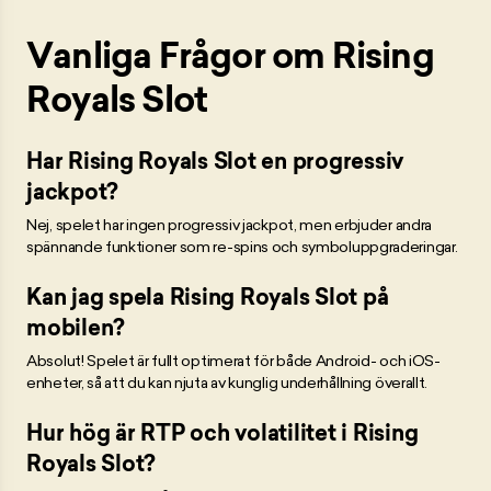
Vanliga Frågor om Rising
Royals Slot
Har Rising Royals Slot en progressiv
jackpot?
Nej, spelet har ingen progressiv jackpot, men erbjuder andra
spännande funktioner som re-spins och symboluppgraderingar.
Kan jag spela Rising Royals Slot på
mobilen?
Absolut! Spelet är fullt optimerat för både Android- och iOS-
enheter, så att du kan njuta av kunglig underhållning överallt.
Hur hög är RTP och volatilitet i Rising
Royals Slot?