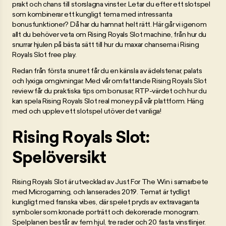
prakt och chans till storslagna vinster. Letar du efter ett slotspel
som kombinerar ett kungligt tema med intressanta
bonusfunktioner? Då har du hamnat helt rätt. Här går vi igenom
allt du behöver veta om Rising Royals Slot machine, från hur du
snurrar hjulen på bästa sätt till hur du maxar chanserna i Rising
Royals Slot free play.
Redan från första snurret får du en känsla av ädelstenar, palats
och lyxiga omgivningar. Med vår omfattande Rising Royals Slot
review får du praktiska tips om bonusar, RTP-värdet och hur du
kan spela Rising Royals Slot real money på vår plattform. Häng
med och upplev ett slotspel utöver det vanliga!
Rising Royals Slot:
Spelöversikt
Rising Royals Slot är utvecklad av Just For The Win i samarbete
med Microgaming, och lanserades 2019. Temat är tydligt
kungligt med franska vibes, där spelet pryds av extravaganta
symboler som kronade porträtt och dekorerade monogram.
Spelplanen består av fem hjul, tre rader och 20 fasta vinstlinjer.