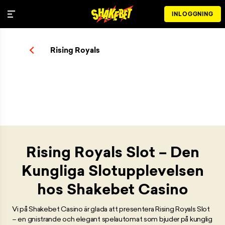
INLOGGNING
Rising Royals
Rising Royals Slot – Den
Kungliga Slotupplevelsen
hos Shakebet Casino
Vi på Shakebet Casino är glada att presentera Rising Royals Slot
– en gnistrande och elegant spelautomat som bjuder på kunglig