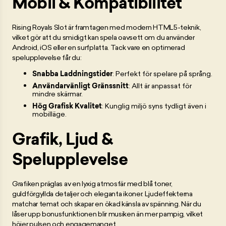
Mobil & Kompatibilitet
Rising Royals Slot är framtagen med modern HTML5-teknik,
vilket gör att du smidigt kan spela oavsett om du använder
Android, iOS eller en surfplatta. Tack vare en optimerad
spelupplevelse får du:
Snabba Laddningstider
: Perfekt för spelare på språng.
Användarvänligt Gränssnitt
: Allt är anpassat för
mindre skärmar.
Hög Grafisk Kvalitet
: Kunglig miljö syns tydligt även i
mobilläge.
Grafik, Ljud &
Spelupplevelse
Grafiken präglas av en lyxig atmosfär med blå toner,
guldförgyllda detaljer och eleganta ikoner. Ljudeffekterna
matchar temat och skapar en ökad känsla av spänning. När du
låser upp bonusfunktionen blir musiken än mer pampig, vilket
höjer pulsen och engagemanget.