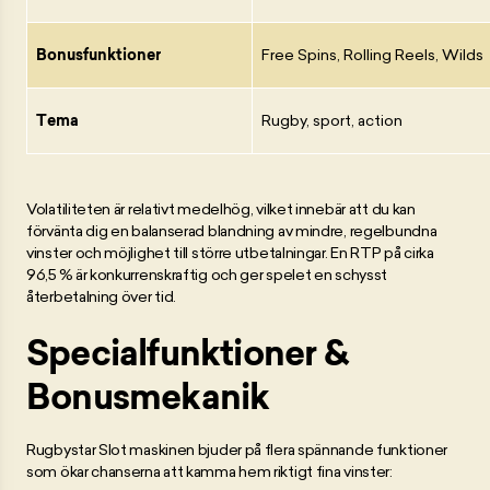
Bonusfunktioner
Free Spins, Rolling Reels, Wilds
Tema
Rugby, sport, action
Volatiliteten är relativt medelhög, vilket innebär att du kan
förvänta dig en balanserad blandning av mindre, regelbundna
vinster och möjlighet till större utbetalningar. En RTP på cirka
96,5 % är konkurrenskraftig och ger spelet en schysst
återbetalning över tid.
Specialfunktioner &
Bonusmekanik
Rugbystar Slot maskinen bjuder på flera spännande funktioner
som ökar chanserna att kamma hem riktigt fina vinster: