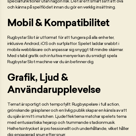
specialfunktioner utan någon risk. Det är ett smart sätt att öva
och känna på spelflödet innan du gör en verklig insättning.
Mobil & Kompatibilitet
Rugbystar Slot är utformat för att fungera på alla enheter,
inklusive Android, iOS och surfplattor. Spelet laddar snabbt i
mobila webbläsare och anpassar sig snyggt till mindre skärmar.
Med stabil grafik och intuitiva menyer kan du smidigt spela
Rugbystar Slot machine var du än befinner dig.
Grafik, Ljud &
Användarupplevelse
Temat är sportigt och tempo­fyllt: Rugbyspelare i full action,
grönskande gräsplaner och en livlig publik skapar en känsla av att
du själv är mitt i matchen. Ljudeffekterna matchar spelets tema
med entusiastiska hejarop och trummande stadionmusik.
Helhetsintrycket är professionellt och underhållande, vilket håller
dig engagerad snurr efter snurr.