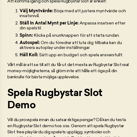
Att komma igång och spela Rugbystar Slot är enkelt:
Välj Myntvärde:
Börja med att justera myntvärde och
insatsnivå.
Ställ In Antal Mynt per Linje:
Anpassa insatsen efter
din spelstil.
Spinn:
Klicka på snurrknappen för att starta rundan.
Autospel:
Om du föredrar att luta dig tillbaka kan du
aktivera autoplay under inställningar.
Håll Koll:
Sätt upp en budget och spela ansvarsfullt.
Vårt mål är att se till att du får ut det mesta av Rugbystar Slot real
money-möjligheterna, så glöm inte att hålla ett öga på din
bankrulle för bästa möjliga upplevelse.
Spela Rugbystar Slot
Demo
Vill du provspela innan du satsar riktiga pengar? Då kan du testa
en Rugbystar Slot demo hos oss. Genom att spela Rugbystar
Slot free play lär du dig spelets upplägg, symboler och