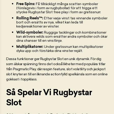
Free Spins:
Få tillräckligt många scatter-symboler
(förslagsvis i form av rugbybollar) för att trigga ett
stycke Rugbystar Slot free play i form av gratissnurr.
Rolling Reels™:
Efter varje vinst tas vinnande symboler
bort och ersätts av nya, vilket kan leda till
kedjereaktioner av vinster.
Wild-symboler:
Ruggiga tacklingar och kombinationer
kan aktivera wilds som ersätter andra symboler och ökar
dina chanser till en vinstlinje.
Multiplikatorer:
Under gratissnurr kan multiplikatorer
dyka upp och förstärka dina vinster rejält.
Dessa funktioner ger Rugbystar Slot en unik dynamik. För dig
som älskar spänning finns det också likheter med populära titlar
från Pragmatic Play, där respin feature, slot volatility och jackpot
slot knyter an till en liknande actionfylld spelkänsla som en online
gokkast i toppklass.
Så Spelar Vi Rugbystar
Slot