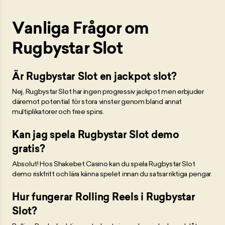
Vanliga Frågor om
Rugbystar Slot
Är Rugbystar Slot en jackpot slot?
Nej, Rugbystar Slot har ingen progressiv jackpot men erbjuder
däremot potential för stora vinster genom bland annat
multiplikatorer och free spins.
Kan jag spela Rugbystar Slot demo
gratis?
Absolut! Hos Shakebet Casino kan du spela Rugbystar Slot
demo riskfritt och lära känna spelet innan du satsar riktiga pengar.
Hur fungerar Rolling Reels i Rugbystar
Slot?