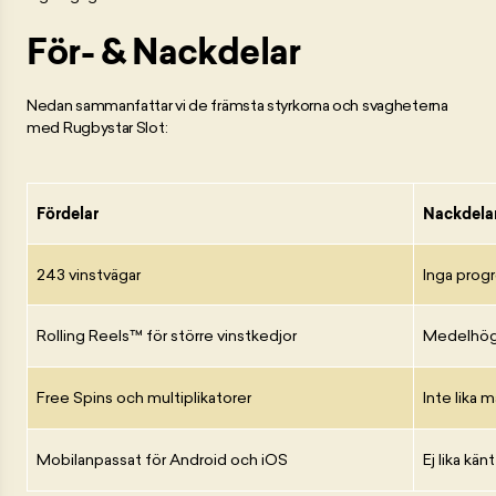
För- & Nackdelar
Nedan sammanfattar vi de främsta styrkorna och svagheterna
med Rugbystar Slot:
Fördelar
Nackdela
243 vinstvägar
Inga progr
Rolling Reels™ för större vinstkedjor
Medelhög v
Free Spins och multiplikatorer
Inte lika 
Mobilanpassat för Android och iOS
Ej lika kä