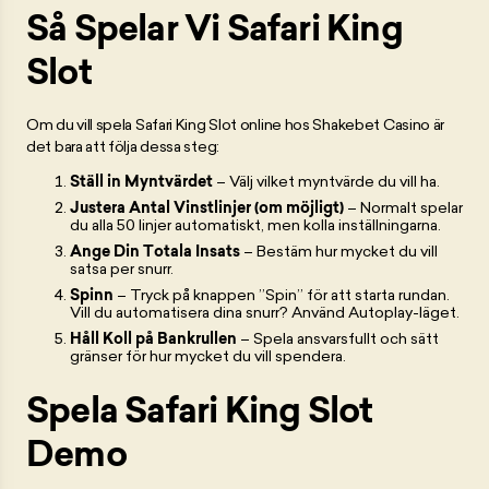
Så Spelar Vi Safari King
Slot
Om du vill spela Safari King Slot online hos Shakebet Casino är
det bara att följa dessa steg:
Ställ in Myntvärdet
– Välj vilket myntvärde du vill ha.
Justera Antal Vinstlinjer (om möjligt)
– Normalt spelar
du alla 50 linjer automatiskt, men kolla inställningarna.
Ange Din Totala Insats
– Bestäm hur mycket du vill
satsa per snurr.
Spinn
– Tryck på knappen ”Spin” för att starta rundan.
Vill du automatisera dina snurr? Använd Autoplay-läget.
Håll Koll på Bankrullen
– Spela ansvarsfullt och sätt
gränser för hur mycket du vill spendera.
Spela Safari King Slot
Demo