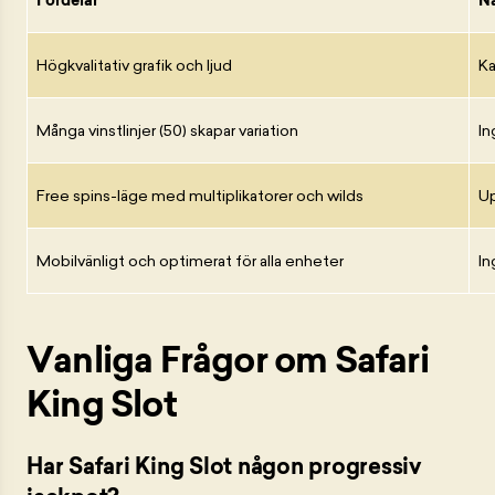
Högkvalitativ grafik och ljud
Ka
Många vinstlinjer (50) skapar variation
In
Free spins-läge med multiplikatorer och wilds
Up
Mobilvänligt och optimerat för alla enheter
In
Vanliga Frågor om Safari
King Slot
Har Safari King Slot någon progressiv