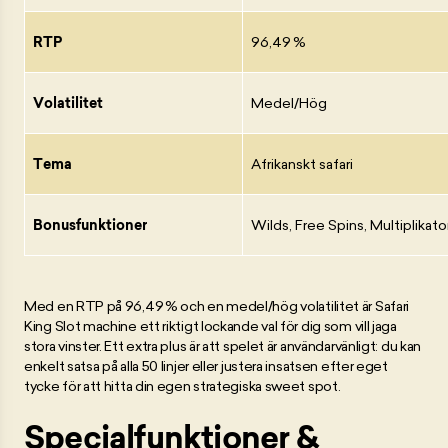
RTP
96,49 %
Volatilitet
Medel/Hög
Tema
Afrikanskt safari
Bonusfunktioner
Wilds, Free Spins, Multiplikato
Med en RTP på 96,49 % och en medel/hög volatilitet är Safari
King Slot machine ett riktigt lockande val för dig som vill jaga
stora vinster. Ett extra plus är att spelet är användarvänligt: du kan
enkelt satsa på alla 50 linjer eller justera insatsen efter eget
tycke för att hitta din egen strategiska sweet spot.
Specialfunktioner &