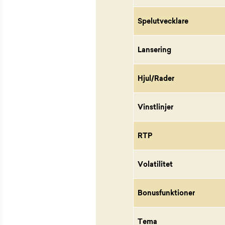
Spelutvecklare
Lansering
Hjul/Rader
Vinstlinjer
RTP
Volatilitet
Bonusfunktioner
Tema