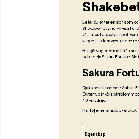
Shakebet
Letar du efter en slot som kom
Shakebet Casino vill visa hur 
våra mest populära spel. Vare 
vägen till stora vinster och m
Här går vi igenom allt från hur
och spela Sakura Fortune Slot
Sakura Fortu
Quickspin lanserade Sakura For
Östern, där körsbärsblommor, 
40 vinstlinjer.
Här följer en snabb överblick:
Egenskap