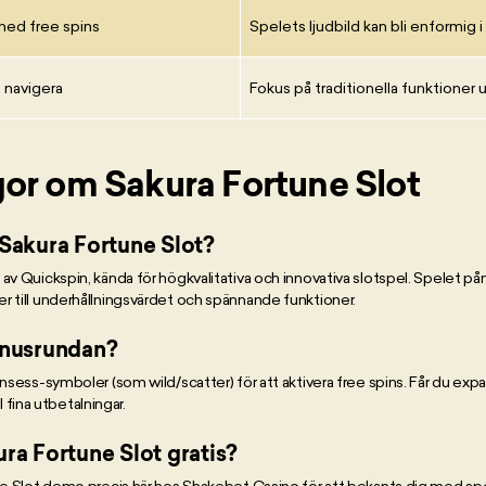
 med free spins
Spelets ljudbild kan bli enformig 
t navigera
Fokus på traditionella funktioner 
gor om Sakura Fortune Slot
Sakura Fortune Slot?
av Quickspin, kända för högkvalitativa och innovativa slotspel. Spelet påm
r till underhållningsvärdet och spännande funktioner.
onusrundan?
insess-symboler (som wild/scatter) för att aktivera free spins. Får du ex
ll fina utbetalningar.
ra Fortune Slot gratis?
ne Slot demo precis här hos Shakebet Casino för att bekanta dig med spel