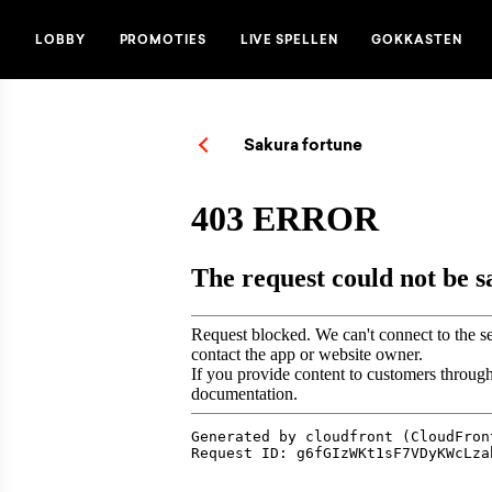
LOBBY
PROMOTIES
LIVE SPELLEN
GOKKASTEN
Sakura fortune