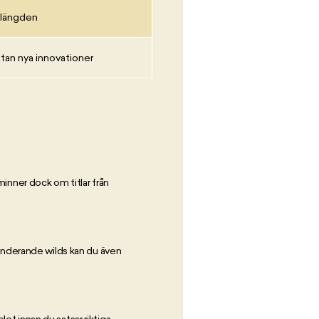
i längden
utan nya innovationer
inner dock om titlar från
panderande wilds kan du även
et innan du satsar riktiga