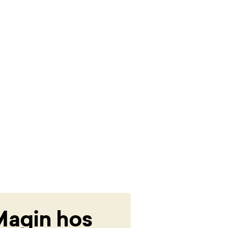
Magin hos