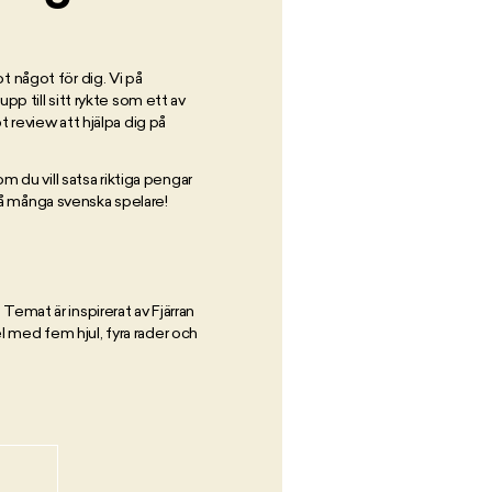
t något för dig. Vi på
pp till sitt rykte som ett av
t review att hjälpa dig på
m du vill satsa riktiga pengar
så många svenska spelare!
Temat är inspirerat av Fjärran
l med fem hjul, fyra rader och