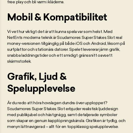
free play och bli varm i kläderna.
Mobil & Kompatibilitet
Vi vet hur viktigt det är att kunna spela var som helst. Med
NetEnts moderna teknik är Scudamores Super Stakes Slot real
money-versionen tillgänglig på både iOS och Android, liksom på
surfplattor och stationära datorer. Spelet levererar jämn grafik,
snabba laddningstider och ett smidigt gränssnitt oavsett
skärmstorlek.
Grafik, Ljud &
Spelupplevelse
Är du redo att höra hovslagen dundra över upploppet?
Scudamores Super Stakes Slot erbjuder realistisk ljuddesign
med publikjubel och hästgnägg, samt detaljerade symboler
som skapar en genuin kapplöpningskänsla. Grafiken är tydlig, och
menyn lättnavigerad – allt för en toppklassig spelupplevelse.