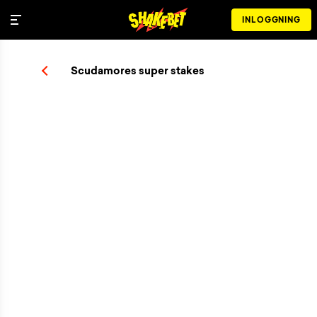
INLOGGNING
Scudamores super stakes