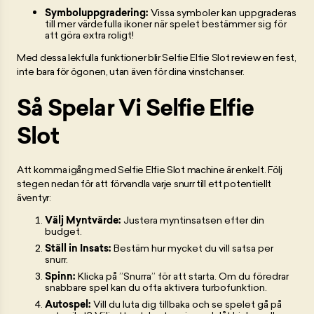
Symboluppgradering:
Vissa symboler kan uppgraderas
till mer värdefulla ikoner när spelet bestämmer sig för
att göra extra roligt!
Med dessa lekfulla funktioner blir Selfie Elfie Slot review en fest,
inte bara för ögonen, utan även för dina vinstchanser.
Så Spelar Vi Selfie Elfie
Slot
Att komma igång med Selfie Elfie Slot machine är enkelt. Följ
stegen nedan för att förvandla varje snurr till ett potentiellt
äventyr:
Välj Myntvärde:
Justera myntinsatsen efter din
budget.
Ställ in Insats:
Bestäm hur mycket du vill satsa per
snurr.
Spinn:
Klicka på ”Snurra” för att starta. Om du föredrar
snabbare spel kan du ofta aktivera turbofunktion.
Autospel:
Vill du luta dig tillbaka och se spelet gå på