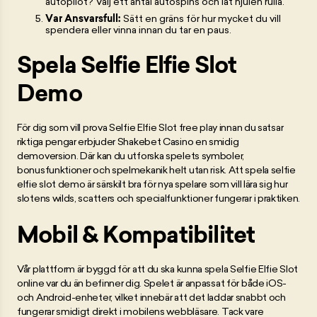
autopilot? Välj ett antal autospins och låt hjulen rulla.
Var Ansvarsfull:
Sätt en gräns för hur mycket du vill
spendera eller vinna innan du tar en paus.
Spela Selfie Elfie Slot
Demo
För dig som vill prova Selfie Elfie Slot free play innan du satsar
riktiga pengar erbjuder Shakebet Casino en smidig
demoversion. Där kan du utforska spelets symboler,
bonusfunktioner och spelmekanik helt utan risk. Att spela selfie
elfie slot demo är särskilt bra för nya spelare som vill lära sig hur
slotens wilds, scatters och specialfunktioner fungerar i praktiken.
Mobil & Kompatibilitet
Vår plattform är byggd för att du ska kunna spela Selfie Elfie Slot
online var du än befinner dig. Spelet är anpassat för både iOS-
och Android-enheter, vilket innebär att det laddar snabbt och
fungerar smidigt direkt i mobilens webbläsare. Tack vare