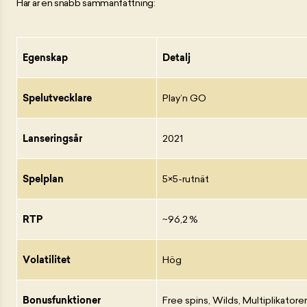
Här är en snabb sammanfattning:
Egenskap
Detalj
Spelutvecklare
Play’n GO
Lanseringsår
2021
Spelplan
5×5-rutnät
RTP
~96,2 %
Volatilitet
Hög
Bonusfunktioner
Free spins, Wilds, Multiplikatorer