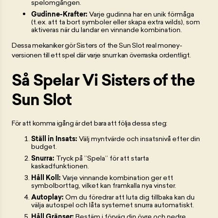
spelomgången.
Gudinne-Krafter:
Varje gudinna har en unik förmåga
(t.ex. att ta bort symboler eller skapa extra wilds), som
aktiveras när du landar en vinnande kombination.
Dessa mekaniker gör Sisters of the Sun Slot real money-
versionen till ett spel där varje snurr kan överraska ordentligt.
Så Spelar Vi Sisters of the
Sun Slot
För att komma igång är det bara att följa dessa steg:
Ställ in Insats:
Välj myntvärde och insatsnivå efter din
budget.
Snurra:
Tryck på ”Spela” för att starta
kaskadfunktionen.
Håll Koll:
Varje vinnande kombination ger ett
symbolborttag, vilket kan framkalla nya vinster.
Autoplay:
Om du föredrar att luta dig tillbaka kan du
välja autospel och låta systemet snurra automatiskt.
Håll Gränser:
Bestäm i förväg din övre och nedre