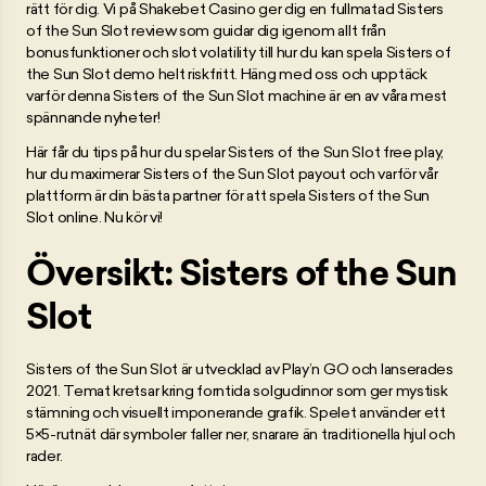
rätt för dig. Vi på Shakebet Casino ger dig en fullmatad Sisters
of the Sun Slot review som guidar dig igenom allt från
bonusfunktioner och slot volatility till hur du kan spela Sisters of
the Sun Slot demo helt riskfritt. Häng med oss och upptäck
varför denna Sisters of the Sun Slot machine är en av våra mest
spännande nyheter!
Här får du tips på hur du spelar Sisters of the Sun Slot free play,
hur du maximerar Sisters of the Sun Slot payout och varför vår
plattform är din bästa partner för att spela Sisters of the Sun
Slot online. Nu kör vi!
Översikt: Sisters of the Sun
Slot
Sisters of the Sun Slot är utvecklad av Play’n GO och lanserades
2021. Temat kretsar kring forntida solgudinnor som ger mystisk
stämning och visuellt imponerande grafik. Spelet använder ett
5×5-rutnät där symboler faller ner, snarare än traditionella hjul och
rader.