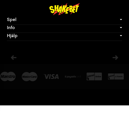
Spel
Info
Hjälp