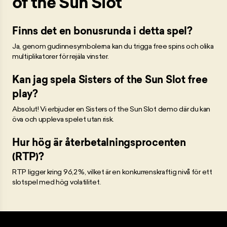
of the Sun Slot
Finns det en bonusrunda i detta spel?
Ja, genom gudinnesymbolerna kan du trigga free spins och olika
multiplikatorer för rejäla vinster.
Kan jag spela Sisters of the Sun Slot free
play?
Absolut! Vi erbjuder en Sisters of the Sun Slot demo där du kan
öva och uppleva spelet utan risk.
Hur hög är återbetalningsprocenten
(RTP)?
RTP ligger kring 96,2 %, vilket är en konkurrenskraftig nivå för ett
slotspel med hög volatilitet.