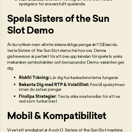
spelgräns för ansvarsfullt spelande.
Spela Sisters of the Sun
Slot Demo
Är du nyfiken men vill inte riskera riktiga pengar än? Då kan du
testa Sisters of the Sun Slot demo här hos oss. Denna
gratisversion är perfekt för att öva upp känslan för spelets unika
mekaniker, symbolvärden och bonusrundor. Demo-varianten ger
dig:
Riskfri Träning:
Lär dig hur kaskadvinsterna fungerar.
Bekanta Dig med RTP & Volatilitet:
Förstå spelrytmen
innan du satsar pengar.
Finslipa Strategier:
Testa olika insatsnivåer för att se
vad som funkar bäst.
Mobil & Kompatibilitet
Vi vet att smidighet är A och O. Sisters of the Sun Slot machine