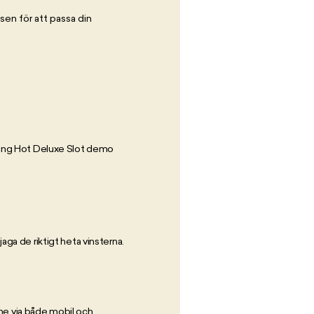
tsen för att passa din
zzling Hot Deluxe Slot demo
jaga de riktigt heta vinsterna.
ine via både mobil och