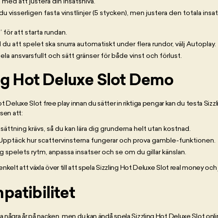
 med att justera din insatsnivå.
du visserligen fasta vinstlinjer (5 stycken), men justera den totala insa
 för att starta rundan.
l du att spelet ska snurra automatiskt under flera rundor, välj Autoplay.
la ansvarsfullt och sätt gränser för både vinst och förlust.
ing Hot Deluxe Slot Demo
ot Deluxe Slot free play innan du sätter in riktiga pengar kan du testa Si
sen att:
sättning krävs, så du kan lära dig grunderna helt utan kostnad.
Upptäck hur scattervinsterna fungerar och prova gamble-funktionen.
ig spelets rytm, anpassa insatser och se om du gillar känslan.
nkelt att växla över till att spela Sizzling Hot Deluxe Slot real money och 
patibilitet
a några år på nacken, men du kan ändå spela Sizzling Hot Deluxe Slot onl