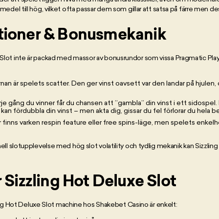
 medel till hög, vilket ofta passar dem som gillar att satsa på färre men de
tioner & Bonusmekanik
 Slot inte är packad med massor av bonusrundor som vissa Pragmatic Play-t
rnan är spelets scatter. Den ger vinst oavsett var den landar på hjule
je gång du vinner får du chansen att ”gambla” din vinst i ett sidospel.
an fördubbla din vinst – men akta dig, gissar du fel förlorar du hela 
 finns varken respin feature eller free spins-läge, men spelets enkel
onell slotupplevelse med hög slot volatility och tydlig mekanik kan Sizzlin
r Sizzling Hot Deluxe Slot
g Hot Deluxe Slot machine hos Shakebet Casino är enkelt: