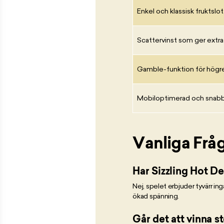
Enkel och klassisk fruktslot
Scattervinst som ger extra
Gamble-funktion för högre 
Mobiloptimerad och snabb
Vanliga Fråg
Har Sizzling Hot De
Nej, spelet erbjuder tyvärr i
ökad spänning.
Går det att vinna s