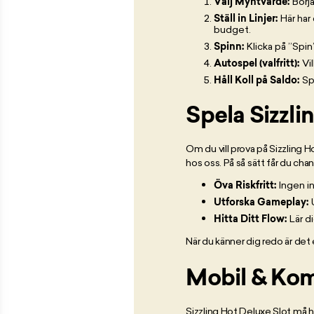
Välj Myntvärde:
Börja
Ställ in Linjer:
Här har 
budget.
Spinn:
Klicka på ”Spin”
Autospel (valfritt):
Vil
Håll Koll på Saldo:
Spe
Spela Sizzl
Om du vill prova på Sizzling H
hos oss. På så sätt får du chan
Öva Riskfritt:
Ingen in
Utforska Gameplay:
Hitta Ditt Flow:
Lär d
När du känner dig redo är det e
Mobil & Kom
Sizzling Hot Deluxe Slot må h