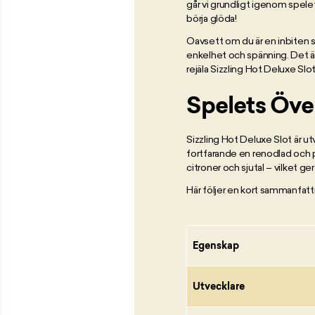
går vi grundligt igenom spelet
börja glöda!
Oavsett om du är en inbiten s
enkelhet och spänning. Det är 
rejäla Sizzling Hot Deluxe Slo
Spelets Öve
Sizzling Hot Deluxe Slot är ut
fortfarande en renodlad och po
citroner och sjutal – vilket ge
Här följer en kort sammanfattn
Egenskap
Utvecklare