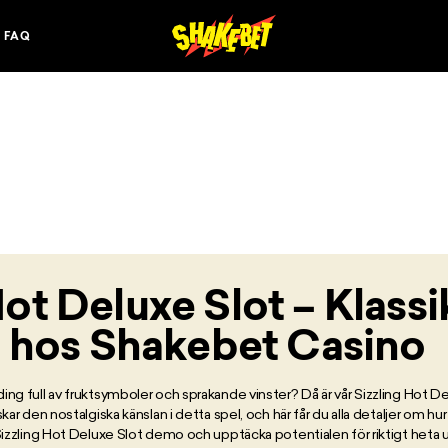
FAQ
Hot Deluxe Slot – Klass
ll hos Shakebet Casino
ng full av fruktsymboler och sprakande vinster? Då är vår Sizzling Hot De
kar den nostalgiska känslan i detta spel, och här får du alla detaljer om hu
izzling Hot Deluxe Slot demo och upptäcka potentialen för riktigt heta utd