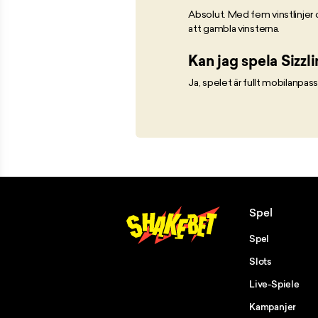
Absolut. Med fem vinstlinjer o
att gambla vinsterna.
Kan jag spela Sizzl
Ja, spelet är fullt mobilanpas
Spel
Spel
Slots
Live-Spiele
Kampanjer