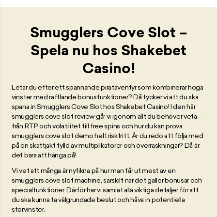
Smugglers Cove Slot –
Spela nu hos Shakebet
Casino!
Letar du efter ett spännande piratäventyr som kombinerar höga
vinster med rafflande bonusfunktioner? Då tycker vi att du ska
spana in Smugglers Cove Slot hos Shakebet Casino! I den här
smugglers cove slot review går vi igenom allt du behöver veta –
från RTP och volatilitet till free spins och hur du kan prova
smugglers cove slot demo helt riskfritt. Är du redo att följa med
på en skattjakt fylld av multiplikatorer och överraskningar? Då är
det bara att hänga på!
Vi vet att många är nyfikna på hur man får ut mest av en
smugglers cove slot machine, särskilt när det gäller bonusar och
specialfunktioner. Därför har vi samlat alla viktiga detaljer för att
du ska kunna ta välgrundade beslut och håva in potentiella
storvinster.