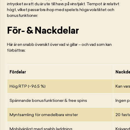
intrycket av att du är ute till havs på vinstjakt. Tempot är relativt
högt, vilket passar bra ihop med spelets höga volatilitet och
bonusfunktioner.
För- & Nackdelar
Här är en snabb översikt över vad vi gillar – och vad som kan
förbättras:
Fördelar
Nackde
Hög RTP (~96,5 %)
Kan vara
Spännande bonusfunktioner & free spins
Ingen p
Myntsamling för omedelbara vinster
20 fast
Mobilvänligt med snabb laddning
Krävand