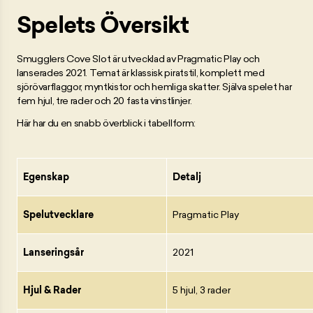
Spelets Översikt
Smugglers Cove Slot är utvecklad av Pragmatic Play och
lanserades 2021. Temat är klassisk piratstil, komplett med
sjörövarflaggor, myntkistor och hemliga skatter. Själva spelet har
fem hjul, tre rader och 20 fasta vinstlinjer.
Här har du en snabb överblick i tabellform:
Egenskap
Detalj
Spelutvecklare
Pragmatic Play
Lanseringsår
2021
Hjul & Rader
5 hjul, 3 rader