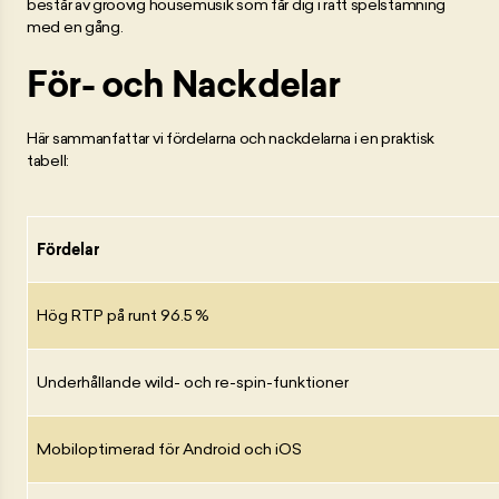
består av groovig housemusik som får dig i rätt spelstämning
med en gång.
För- och Nackdelar
Här sammanfattar vi fördelarna och nackdelarna i en praktisk
tabell:
Fördelar
Hög RTP på runt 96.5 %
Underhållande wild- och re-spin-funktioner
Mobiloptimerad för Android och iOS