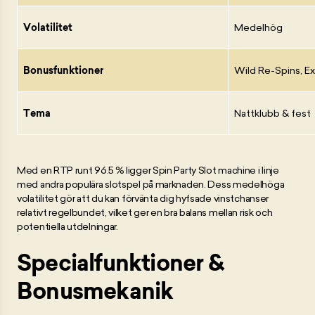
Volatilitet
Medelhög
Bonusfunktioner
Wild Re-Spins, E
Tema
Nattklubb & fest
Med en RTP runt 96.5 % ligger Spin Party Slot machine i linje
med andra populära slotspel på marknaden. Dess medelhöga
volatilitet gör att du kan förvänta dig hyfsade vinstchanser
relativt regelbundet, vilket ger en bra balans mellan risk och
potentiella utdelningar.
Specialfunktioner &
Bonusmekanik