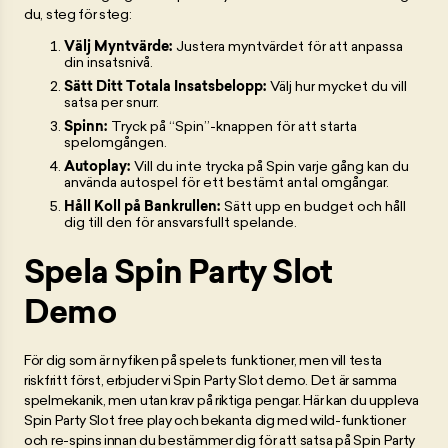
du, steg för steg:
Välj Myntvärde:
Justera myntvärdet för att anpassa
din insatsnivå.
Sätt Ditt Totala Insatsbelopp:
Välj hur mycket du vill
satsa per snurr.
Spinn:
Tryck på “Spin”-knappen för att starta
spelomgången.
Autoplay:
Vill du inte trycka på Spin varje gång kan du
använda autospel för ett bestämt antal omgångar.
Håll Koll på Bankrullen:
Sätt upp en budget och håll
dig till den för ansvarsfullt spelande.
Spela Spin Party Slot
Demo
För dig som är nyfiken på spelets funktioner, men vill testa
riskfritt först, erbjuder vi Spin Party Slot demo. Det är samma
spelmekanik, men utan krav på riktiga pengar. Här kan du uppleva
Spin Party Slot free play och bekanta dig med wild-funktioner
och re-spins innan du bestämmer dig för att satsa på Spin Party