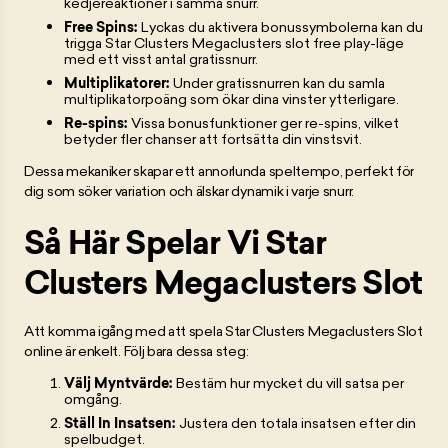
kedjereaktioner i samma snurr.
Free Spins:
Lyckas du aktivera bonussymbolerna kan du
trigga Star Clusters Megaclusters slot free play-läge
med ett visst antal gratissnurr.
Multiplikatorer:
Under gratissnurren kan du samla
multiplikatorpoäng som ökar dina vinster ytterligare.
Re-spins:
Vissa bonusfunktioner ger re-spins, vilket
betyder fler chanser att fortsätta din vinstsvit.
Dessa mekaniker skapar ett annorlunda speltempo, perfekt för
dig som söker variation och älskar dynamik i varje snurr.
Så Här Spelar Vi Star
Clusters Megaclusters Slot
Att komma igång med att spela Star Clusters Megaclusters Slot
online är enkelt. Följ bara dessa steg:
Välj Myntvärde:
Bestäm hur mycket du vill satsa per
omgång.
Ställ In Insatsen:
Justera den totala insatsen efter din
spelbudget.