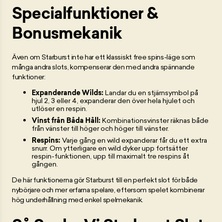
Specialfunktioner &
Bonusmekanik
Även om Starburst inte har ett klassiskt free spins-läge som
många andra slots, kompenserar den med andra spännande
funktioner:
Expanderande Wilds:
Landar du en stjärnsymbol på
hjul 2, 3 eller 4, expanderar den över hela hjulet och
utlöser en respin.
Vinst från Båda Håll:
Kombinationsvinster räknas både
från vänster till höger och höger till vänster.
Respins:
Varje gång en wild expanderar får du ett extra
snurr. Om ytterligare en wild dyker upp fortsätter
respin-funktionen, upp till maximalt tre respins åt
gången.
De här funktionerna gör Starburst till en perfekt slot för både
nybörjare och mer erfarna spelare, eftersom spelet kombinerar
hög underhållning med enkel spelmekanik.