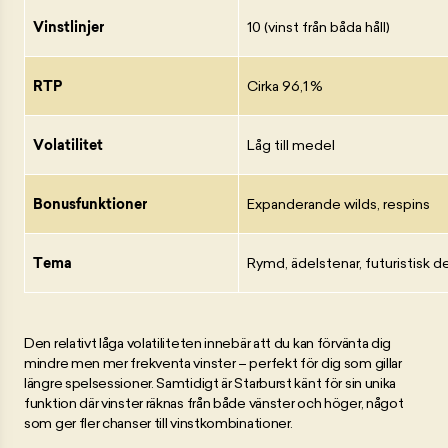
Vinstlinjer
10 (vinst från båda håll)
RTP
Cirka 96,1 %
Volatilitet
Låg till medel
Bonusfunktioner
Expanderande wilds, respins
Tema
Rymd, ädelstenar, futuristisk d
Den relativt låga volatiliteten innebär att du kan förvänta dig
mindre men mer frekventa vinster – perfekt för dig som gillar
längre spelsessioner. Samtidigt är Starburst känt för sin unika
funktion där vinster räknas från både vänster och höger, något
som ger fler chanser till vinstkombinationer.