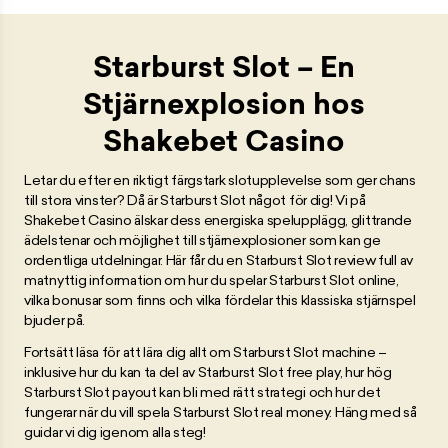
Starburst Slot – En
Stjärnexplosion hos
Shakebet Casino
Letar du efter en riktigt färgstark slotupplevelse som ger chans
till stora vinster? Då är Starburst Slot något för dig! Vi på
Shakebet Casino älskar dess energiska spelupplägg, glittrande
ädelstenar och möjlighet till stjärnexplosioner som kan ge
ordentliga utdelningar. Här får du en Starburst Slot review full av
matnyttig information om hur du spelar Starburst Slot online,
vilka bonusar som finns och vilka fördelar this klassiska stjärnspel
bjuder på.
Fortsätt läsa för att lära dig allt om Starburst Slot machine –
inklusive hur du kan ta del av Starburst Slot free play, hur hög
Starburst Slot payout kan bli med rätt strategi och hur det
fungerar när du vill spela Starburst Slot real money. Häng med så
guidar vi dig igenom alla steg!