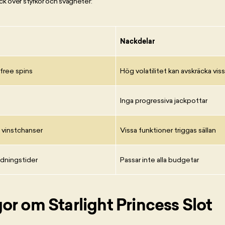
k över styrkor och svagheter:
Nackdelar
free spins
Hög volatilitet kan avskräcka vis
Inga progressiva jackpottar
 vinstchanser
Vissa funktioner triggas sällan
ddningstider
Passar inte alla budgetar
or om Starlight Princess Slot