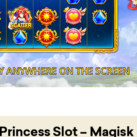
 Princess Slot – Magisk