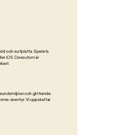
.
bil och surfplatta. Spelets
eller iOS. Dessutom är
kkast.
grundsmiljöer och glittrande
anime-äventyr. Vi uppskattar