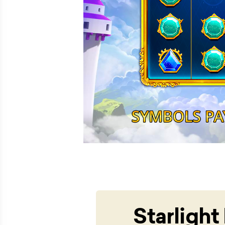
Starlight