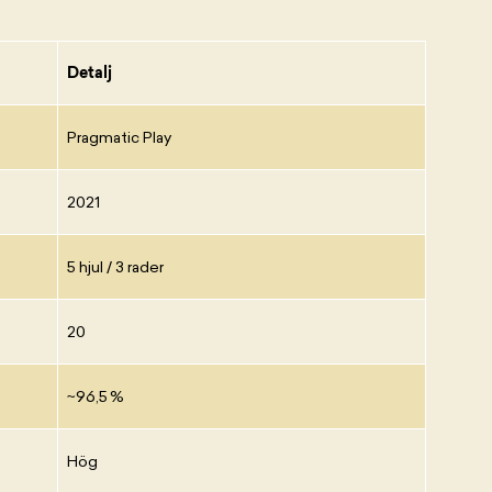
Detalj
Pragmatic Play
2021
5 hjul / 3 rader
20
~96,5 %
Hög