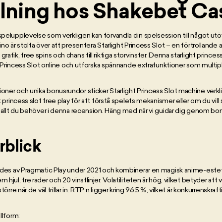
lning hos Shakebet Ca
spelupplevelse som verkligen kan förvandla din spelsession till något utö
ino är stolta över att presentera Starlight Princess Slot – en förtrollande
afik, free spins och chans till riktiga storvinster. Denna starlight princess
ght Princess Slot online och utforska spännande extrafunktioner som multip
oner och unika bonusrundor sticker Starlight Princess Slot machine verk
t princess slot free play för att förstå spelets mekanismer eller om du vill 
du allt du behöver i denna recension. Häng med när vi guidar dig genom b
rblick
erades av Pragmatic Play under 2021 och kombinerar en magisk anime-es
 hjul, tre rader och 20 vinstlinjer. Volatiliteten är hög, vilket betyder at
törre när de väl trillar in. RTP:n ligger kring 96,5 %, vilket är konkurrenskr
llform: