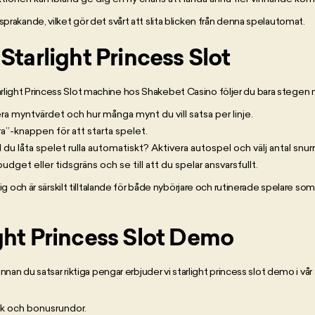
prakande, vilket gör det svårt att slita blicken från denna spelautomat.
 Starlight Princess Slot
light Princess Slot machine hos Shakebet Casino följer du bara stegen 
a myntvärdet och hur många mynt du vill satsa per linje.
a”-knappen för att starta spelet.
l du låta spelet rulla automatiskt? Aktivera autospel och välj antal snurr
get eller tidsgräns och se till att du spelar ansvarsfullt.
sig och är särskilt tilltalande för både nybörjare och rutinerade spelare som 
ght Princess Slot Demo
innan du satsar riktiga pengar erbjuder vi starlight princess slot demo i vå
ik och bonusrundor.