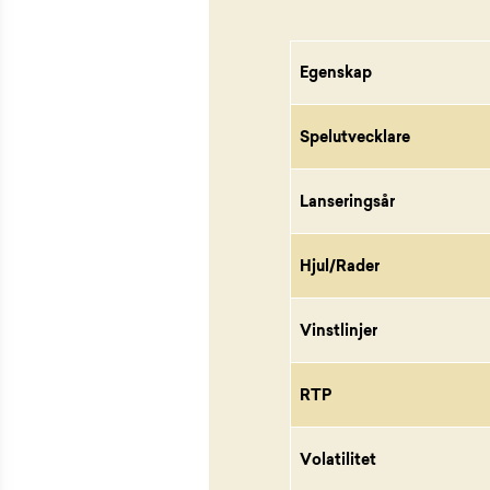
Egenskap
Spelutvecklare
Lanseringsår
Hjul/Rader
Vinstlinjer
RTP
Volatilitet