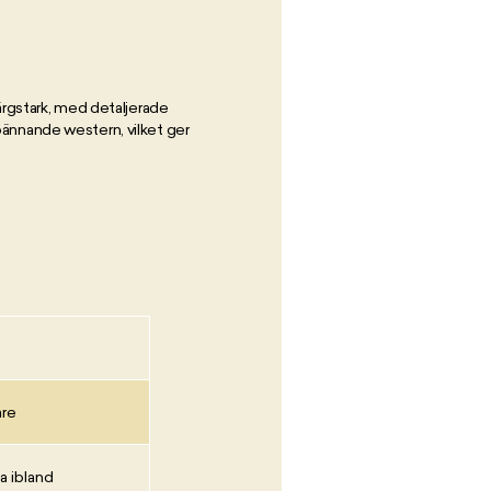
färgstark, med detaljerade
pännande western, vilket ger
are
a ibland