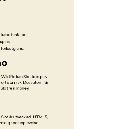
n turbofunktion.
ospins.
 förlustgräns.
mo
s Wild Return Slot free play
helt utan risk. Dessutom får
n Slot real money.
n Slot är utvecklad i HTML5,
 smidig spelupplevelse