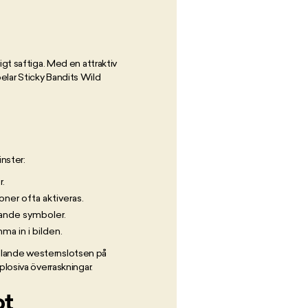
igt saftiga. Med en attraktiv
elar Sticky Bandits Wild
inster:
r.
oner ofta aktiveras.
elande symboler.
ma in i bilden.
ållande westernslotsen på
plosiva överraskningar.
ot