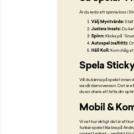
Är du redo att spinna loss i 
Välj Myntvärde:
Ställ
Justera Insats:
Du kan 
Spinn:
Klicka på ”Snur
Autospel (valfritt):
Om 
Håll Koll:
Kom ihåg att 
Spela Stick
Vill du känna på spelet innan 
via vår demoversion. Det är e
du en chans att hitta din opti
Mobil & Kom
Vi vet hur viktigt det är att 
funkar spelet lika bra på And
oavsett enhet – perfekt för di