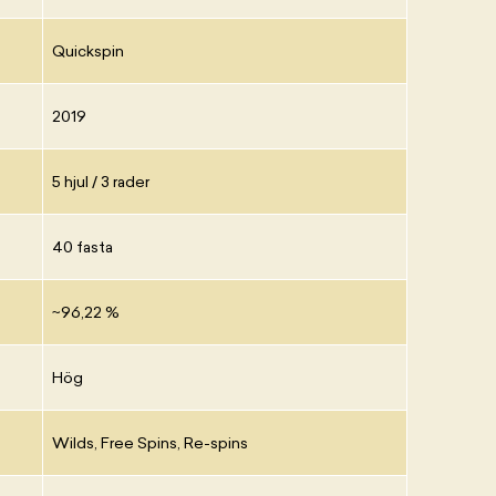
Quickspin
2019
5 hjul / 3 rader
40 fasta
~96,22 %
Hög
Wilds, Free Spins, Re-spins