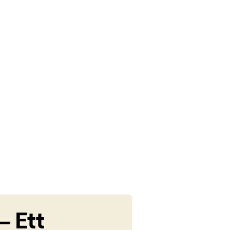
– Ett