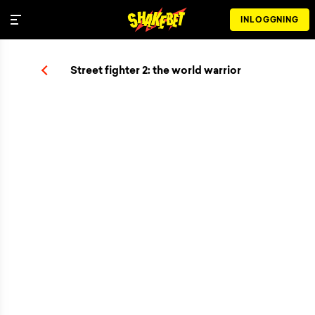
INLOGGNING
Street fighter 2: the world warrior