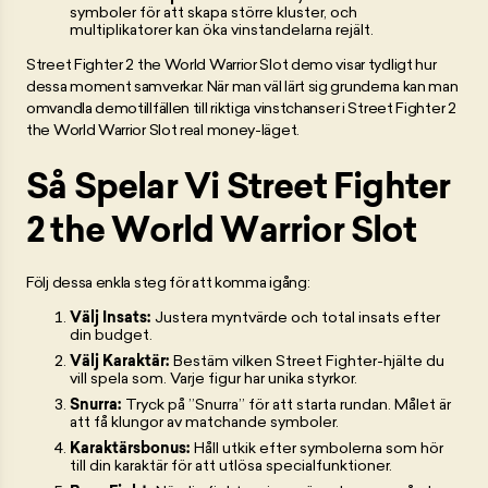
symboler för att skapa större kluster, och
multiplikatorer kan öka vinstandelarna rejält.
Street Fighter 2 the World Warrior Slot demo visar tydligt hur
dessa moment samverkar. När man väl lärt sig grunderna kan man
omvandla demotillfällen till riktiga vinstchanser i Street Fighter 2
the World Warrior Slot real money-läget.
Så Spelar Vi Street Fighter
2 the World Warrior Slot
Följ dessa enkla steg för att komma igång:
Välj Insats:
Justera myntvärde och total insats efter
din budget.
Välj Karaktär:
Bestäm vilken Street Fighter-hjälte du
vill spela som. Varje figur har unika styrkor.
Snurra:
Tryck på ”Snurra” för att starta rundan. Målet är
att få klungor av matchande symboler.
Karaktärsbonus:
Håll utkik efter symbolerna som hör
till din karaktär för att utlösa specialfunktioner.