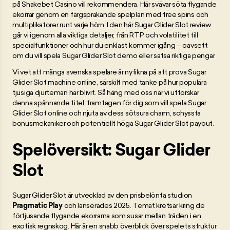
på Shakebet Casino vill rekommendera. Här svävar söta flygande
ekorrar genom en färgsprakande spelplan med free spins och
multiplikatorer runt varje hörn. I den här Sugar Glider Slot review
går vi igenom alla viktiga detaljer, från RTP och volatilitet till
specialfunktioner och hur du enklast kommer igång – oavsett
om du vill spela Sugar Glider Slot demo eller satsa riktiga pengar.
Vi vet att många svenska spelare är nyfikna på att prova Sugar
Glider Slot machine online, särskilt med tanke på hur populära
tjusiga djurteman har blivit. Så häng med oss när vi utforskar
denna spännande titel, framtagen för dig som vill spela Sugar
Glider Slot online och njuta av dess sötsura charm, schyssta
bonusmekaniker och potentiellt höga Sugar Glider Slot payout.
Spelöversikt: Sugar Glider
Slot
Sugar Glider Slot är utvecklad av den prisbelönta studion
Pragmatic Play
och lanserades 2025. Temat kretsar kring de
förtjusande flygande ekorrarna som susar mellan träden i en
exotisk regnskog. Här är en snabb överblick över spelets struktur