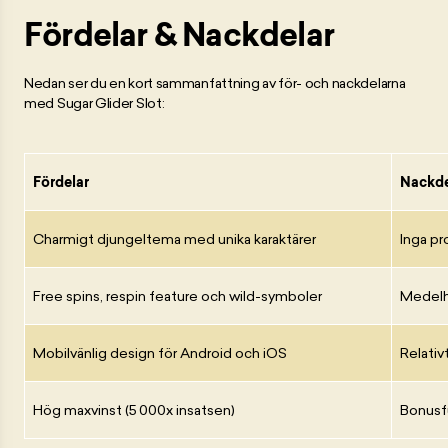
Fördelar & Nackdelar
Nedan ser du en kort sammanfattning av för- och nackdelarna
med Sugar Glider Slot:
Fördelar
Nackde
Charmigt djungeltema med unika karaktärer
Inga pr
Free spins, respin feature och wild-symboler
Medelhö
Mobilvänlig design för Android och iOS
Relativ
Hög maxvinst (5 000x insatsen)
Bonusfu