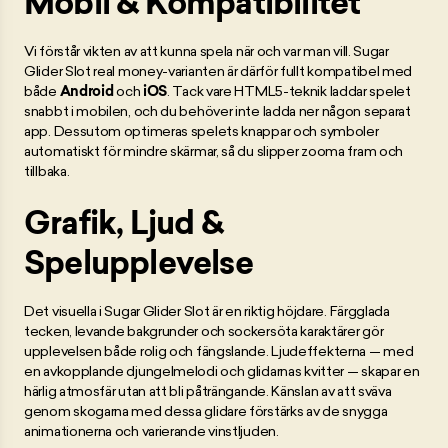
Mobil & Kompatibilitet
Vi förstår vikten av att kunna spela när och var man vill. Sugar
Glider Slot real money-varianten är därför fullt kompatibel med
både
Android
och
iOS
. Tack vare HTML5-teknik laddar spelet
snabbt i mobilen, och du behöver inte ladda ner någon separat
app. Dessutom optimeras spelets knappar och symboler
automatiskt för mindre skärmar, så du slipper zooma fram och
tillbaka.
Grafik, Ljud &
Spelupplevelse
Det visuella i Sugar Glider Slot är en riktig höjdare. Färgglada
tecken, levande bakgrunder och sockersöta karaktärer gör
upplevelsen både rolig och fängslande. Ljudeffekterna — med
en avkopplande djungelmelodi och glidarnas kvitter — skapar en
härlig atmosfär utan att bli påträngande. Känslan av att sväva
genom skogarna med dessa glidare förstärks av de snygga
animationerna och varierande vinstljuden.