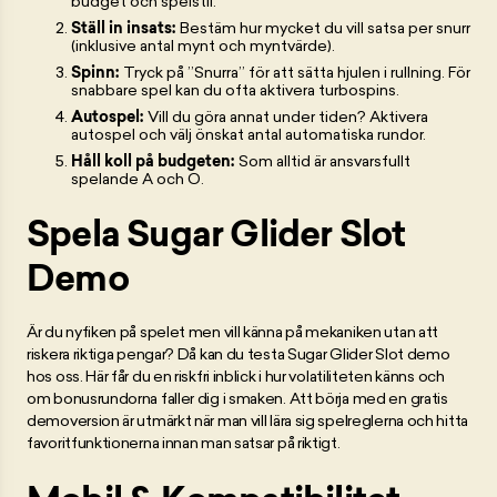
budget och spelstil.
Ställ in insats:
Bestäm hur mycket du vill satsa per snurr
(inklusive antal mynt och myntvärde).
Spinn:
Tryck på ”Snurra” för att sätta hjulen i rullning. För
snabbare spel kan du ofta aktivera turbospins.
Autospel:
Vill du göra annat under tiden? Aktivera
autospel och välj önskat antal automatiska rundor.
Håll koll på budgeten:
Som alltid är ansvarsfullt
spelande A och O.
Spela Sugar Glider Slot
Demo
Är du nyfiken på spelet men vill känna på mekaniken utan att
riskera riktiga pengar? Då kan du testa Sugar Glider Slot demo
hos oss. Här får du en riskfri inblick i hur volatiliteten känns och
om bonusrundorna faller dig i smaken. Att börja med en gratis
demoversion är utmärkt när man vill lära sig spelreglerna och hitta
favoritfunktionerna innan man satsar på riktigt.