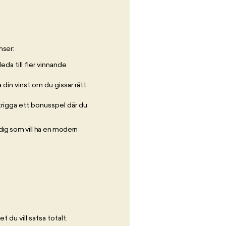
nser:
da till fler vinnande
 din vinst om du gissar rätt
trigga ett bonusspel där du
dig som vill ha en modern
 du vill satsa totalt.