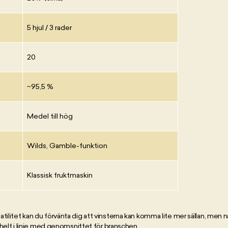
5 hjul / 3 rader
20
~95,5 %
Medel till hög
Wilds, Gamble-funktion
Klassisk fruktmaskin
ilitet kan du förvänta dig att vinsterna kan komma lite mer sällan, men när 
r helt i linje med genomsnittet för branschen.