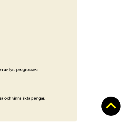
 av fyra progressiva
sa och vinna äkta pengar.