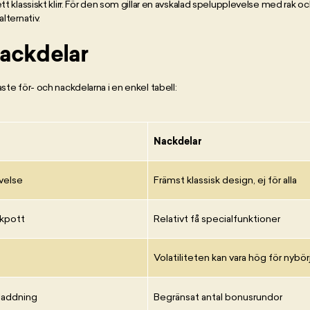
tt klassiskt klirr. För den som gillar en avskalad spelupplevelse med rak 
lternativ.
Nackdelar
ste för- och nackdelarna i en enkel tabell:
Nackdelar
velse
Främst klassisk design, ej för alla
ckpott
Relativt få specialfunktioner
Volatiliteten kan vara hög för nybör
laddning
Begränsat antal bonusrundor