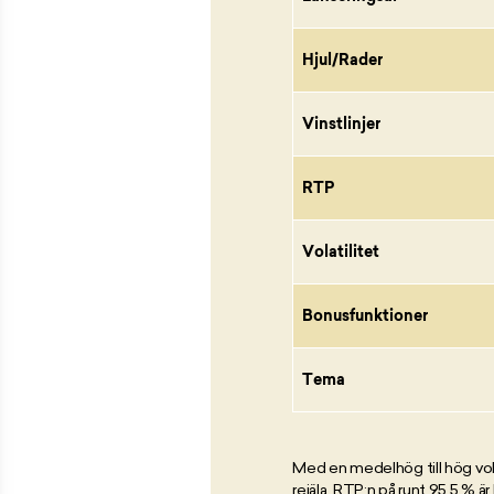
Hjul/Rader
Vinstlinjer
RTP
Volatilitet
Bonusfunktioner
Tema
Med en medelhög till hög volat
rejäla. RTP:n på runt 95,5 % ä