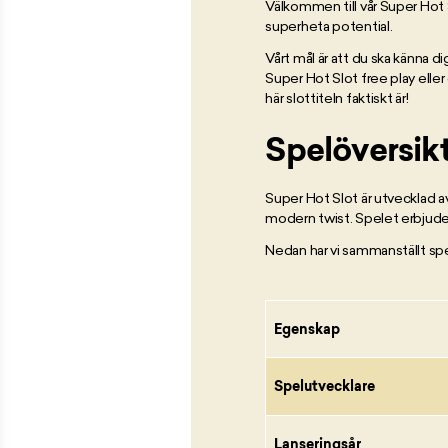
Välkommen till vår Super Hot 
superheta potential.
Vårt mål är att du ska känna 
Super Hot Slot free play eller
här slottiteln faktiskt är!
Spelöversikt
Super Hot Slot är utvecklad a
modern twist. Spelet erbjuder
Nedan har vi sammanställt spel
Egenskap
Spelutvecklare
Lanseringsår