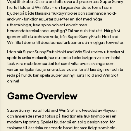
Vi på Shakebet Casino är stolta över att presentera Super Sunny
Fruits Hold and Win Slot – en färgsprakande automat som
bjuder på både klassiska fruktsymboler och spännande hold-
and-win-funktioner. Letar du efter en slot med höga
utbetalningar, free spins och ett enkelt men
beroendeframkallande upplägg? Då har du hittat rätt. Här går vi
igenom allt du behöver veta, från Super Sunny Fruits Hold and
Win Slot demo till dess bonusfunktioner och möjliga storvinster.
I den här Super Sunny Fruits Hold and Win Slot review utforskar vi
spelets unika mekanik, hur du spelar bokstavligen var som helst
tack vare mobilkompatibilitet samt vilka överraskningar som
väntar när hjulen börjar snurra. Läs vidare för att lära dig mer och ta
reda på hur du kan spela Super Sunny Fruits Hold and Win Slot
online!
Game Overview
Super Sunny Fruits Hold and Win Slot är utvecklad av Playson
och lanserades med fokus på traditionella fruktsymboler i en
modern tappning. Spelet bjuder på en solig design som för
tankarna till klassiska enarmade banditer, samtidigt som hold-