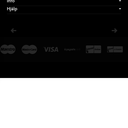
Info
Hjälp