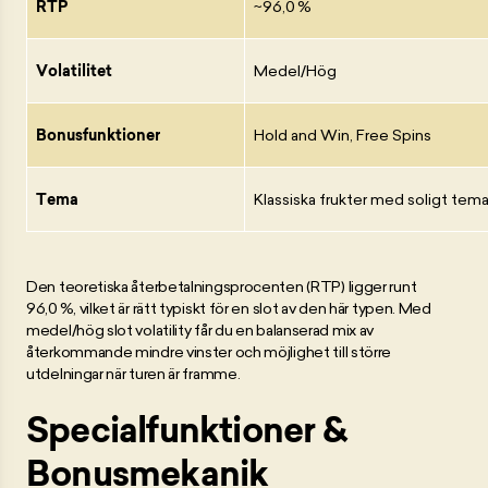
RTP
~96,0 %
Volatilitet
Medel/Hög
Bonusfunktioner
Hold and Win, Free Spins
Tema
Klassiska frukter med soligt tem
Den teoretiska återbetalningsprocenten (RTP) ligger runt
96,0 %, vilket är rätt typiskt för en slot av den här typen. Med
medel/hög slot volatility får du en balanserad mix av
återkommande mindre vinster och möjlighet till större
utdelningar när turen är framme.
Specialfunktioner &
Bonusmekanik