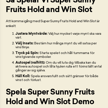
Fruits Hold and Win Slot
Att komma igång med Super Sunny Fruits Hold and Win Slot är
enkelt:
Justera Myntvärde:
Välj hur mycket varje mynt ska vara
värt.
Välj Insats:
Bestäm hur många mynt du vill satsa per
vinstlinje.
Tryck på Spin:
Starta spelet och håll tummarna för
vinstgivande symboler.
Autospel (valfritt):
Om du vill luta dig tillbaka kan du
aktivera autospel och låta hjulen rulla ett förinställt antal
gånger av sig själva.
Håll Koll:
Spela ansvarsfullt och sätt gränser för både
vinst och förlust.
Spela Super Sunny Fruits
Hold and Win Slot Demo