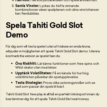
Samla Vinster:
Lyckas du träffa vinnande
kombinationer växer spelplanen och dina vinstchanser
kan flerdubblas.
Spela Tahiti Gold Slot
Demo
För dig som vill testa spelet utan att riskera en enda krona,
erbjuder vi möjligheten att spela Tahiti Gold Slot demo. I denna
kostnadsfria version av spelet kan du:
Öva Riskfritt:
Lär känna funktioner som free spins och
Wild-skalor utan insatskrav.
Upptäck Volatiliteten:
Få en känsla för hur hög
volatiliteten påverkar din spelupplevelse.
Testa Strategier:
Prova olika satsningsnivåer och se
vad som passar din spelstil bäst.
Tahiti Gold Slot free play är alltså en perfekt inkörsport innan du
bestämmer dig för att spela Tahiti Gold Slot real money.