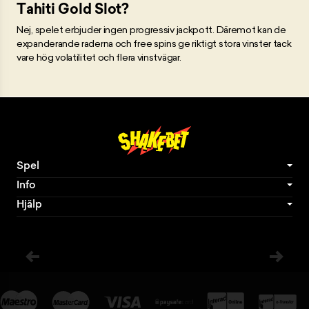
Tahiti Gold Slot?
Nej, spelet erbjuder ingen progressiv jackpott. Däremot kan de
expanderande raderna och free spins ge riktigt stora vinster tack
vare hög volatilitet och flera vinstvägar.
Spel
Info
Hjälp