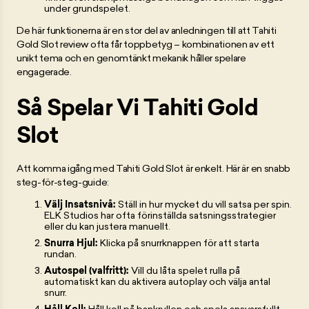
under grundspelet.
De här funk­tionerna är en stor del av anledningen till att Tahiti
Gold Slot review ofta får toppbetyg – kombinationen av ett
unikt tema och en genomtänkt mekanik håller spelare
engagerade.
Så Spelar Vi Tahiti Gold
Slot
Att komma igång med Tahiti Gold Slot är enkelt. Här är en snabb
steg-för-steg-guide:
Välj Insatsnivå:
Ställ in hur mycket du vill satsa per spin.
ELK Studios har ofta förinställda satsningsstrategier
eller du kan justera manuellt.
Snurra Hjul:
Klicka på snurrknappen för att starta
rundan.
Autospel (valfritt):
Vill du låta spelet rulla på
automatiskt kan du aktivera autoplay och välja antal
snurr.
Håll Koll:
Håll koll på bankrullen och spela ansvarsfullt.