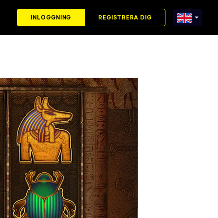
INLOGGNING
REGISTRERA DIG