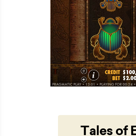
Tales of 