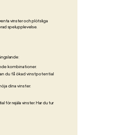
enta vinster och plötsliga
ierad spelupplevelse.
ängslande:
ande kombinationer.
an du få ökad vinstpotential
ja dina vinster.
ör rejäla vinster. Har du tur