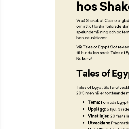
hos Shak
Vi på Shakebet Casino är glad
om att utforska förlorade ska
spelunderhållning och potenti
bonusfunktioner.
Vår Tales of Egypt Slot review
till hur du kan spela Tales o
Nu kör vi!
Tales of Egy
Tales of Egypt Slot är utveckl
2015 men håller fortfarande m
Tema:
Forntida Egyp
Upplägg:
5 hjul, 3 rad
Vinstlinjer:
20 fasta li
Utvecklare:
Pragmatic