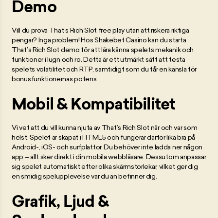
Demo
Vill du prova That’s Rich Slot free play utan att riskera riktiga
pengar? Inga problem! Hos Shakebet Casino kan du starta
That’s Rich Slot demo för att lära känna spelets mekanik och
funktioner i lugn och ro. Detta är ett utmärkt sätt att testa
spelets volatilitet och RTP, samtidigt som du får en känsla för
bonusfunktionernas potens.
Mobil & Kompatibilitet
Vi vet att du vill kunna njuta av That’s Rich Slot när och var som
helst. Spelet är skapat i HTML5 och fungerar därför lika bra på
Android-, iOS- och surfplattor. Du behöver inte ladda ner någon
app – allt sker direkt i din mobila webbläsare. Dessutom anpassar
sig spelet automatiskt efter olika skärmstorlekar, vilket ger dig
en smidig spelupplevelse var du än befinner dig.
Grafik, Ljud &