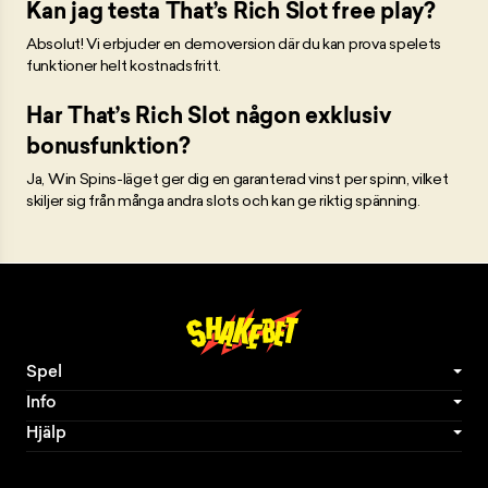
Kan jag testa That’s Rich Slot free play?
Absolut! Vi erbjuder en demoversion där du kan prova spelets
funktioner helt kostnadsfritt.
Har That’s Rich Slot någon exklusiv
bonusfunktion?
Ja, Win Spins-läget ger dig en garanterad vinst per spinn, vilket
skiljer sig från många andra slots och kan ge riktig spänning.
Spel
Info
Hjälp