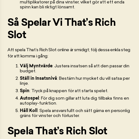
multiplikatorer på dina vinster, vilket gör att ett enda
spinn kan bli riktigt lönsamt.
Så Spelar Vi That’s Rich
Slot
Att spela That’s Rich Slot online är smidigt; följ dessa enkla steg
för att komma i gång:
Välj Myntvärde
: Justera insatsen så att den passar din
budget.
Ställ in Insatsnivå
: Bestäm hur mycket du vill satsa per
linje.
Spin
: Tryck på knappen för att starta spelet.
Autospel
: För dig som gillar att luta dig tillbaka finns en
autoplay-funktion.
Håll Koll
: Spela ansvarsfullt och sätt gärna en personlig
gräns för vinster och förluster.
Spela That’s Rich Slot