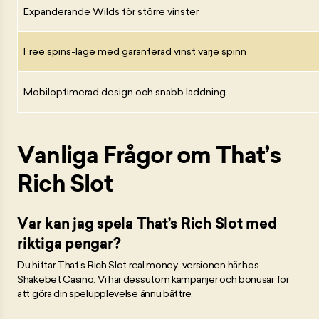
Expanderande Wilds för större vinster
Free spins-läge med garanterad vinst varje spinn
Mobiloptimerad design och snabb laddning
Vanliga Frågor om That’s
Rich Slot
Var kan jag spela That’s Rich Slot med
riktiga pengar?
Du hittar That’s Rich Slot real money-versionen här hos
Shakebet Casino. Vi har dessutom kampanjer och bonusar för
att göra din spelupplevelse ännu bättre.