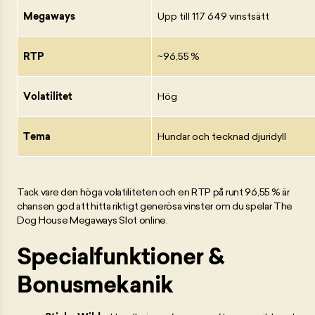
Megaways
Upp till 117 649 vinstsätt
RTP
~96,55 %
Volatilitet
Hög
Tema
Hundar och tecknad djuridyll
Tack vare den höga volatiliteten och en RTP på runt 96,55 % är
chansen god att hitta riktigt generösa vinster om du spelar The
Dog House Megaways Slot online.
Specialfunktioner &
Bonusmekanik