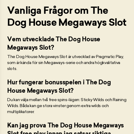
Vanliga Frågor om The
Dog House Megaways Slot
Vem utvecklade The Dog House
Megaways Slot?
The Dog House Megaways Slot är utvecklad av Pragmatic Play,
som är kända för sin Megaways-serie och andra högkvalitativa
slots.
Hur fungerar bonusspelen i The Dog
House Megaways Slot?
Du kan välja mellan två free spins-lägen: Sticky Wilds och Raining
Wilds. Båda kan ge stora vinster genom extra wilds och
multiplikatorer.
Kan jag prova The Dog House Megaways
Slot free play innan jag satsar riktiga