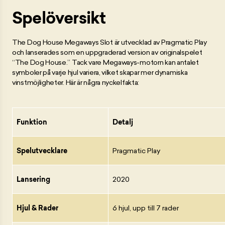
Spelöversikt
The Dog House Megaways Slot är utvecklad av Pragmatic Play
och lanserades som en uppgraderad version av originalspelet
“The Dog House.” Tack vare Megaways-motorn kan antalet
symboler på varje hjul variera, vilket skapar mer dynamiska
vinstmöjligheter. Här är några nyckelfakta:
Funktion
Detalj
Spelutvecklare
Pragmatic Play
Lansering
2020
Hjul & Rader
6 hjul, upp till 7 rader