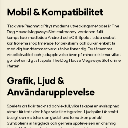
Mobil & Kompatibilitet
Tack vare Pragmatic Plays moderna utvecklingsmetoder är The
Dog House Megaways Slot real money-versionen fullt
kompatibel med både Android och iOS. Spelet laddar snabbt,
kontrollerna är optimerade för pekskärm, och du kan enkelt ta
med dig hunddammet var du än befinner dig. Du får samma
visuella kvalitet och ljudupplevelse även på mindre skärmar, vilket
gör det smidigt att spela The Dog House Megaways Slot online
i farten.
Grafik, Ljud &
Användarupplevelse
Spelets grafik är tecknad och lekfull, vilket skapar en avslappnad
atmosfär trots den höga volatilitetsgraden. Ljudspåret är smått
busigt och matchar den glada hundtematiken perfekt.
Symbolerna är färgglada och ger hela upplevelsen en charmig