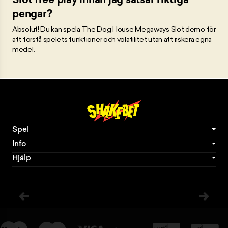
pengar?
Absolut! Du kan spela The Dog House Megaways Slot demo för
att förstå spelets funktioner och volatilitet utan att riskera egna
medel.
Spel
Info
Hjälp