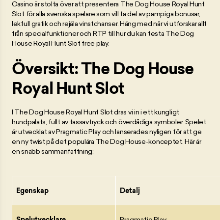
Casino är stolta över att presentera The Dog House Royal Hunt
Slot för alla svenska spelare som vill ta del av pampiga bonusar,
lekfull grafik och rejäla vinstchanser. Häng med när vi utforskar allt
från specialfunktioner och RTP till hur du kan testa The Dog
House Royal Hunt Slot free play.
Översikt: The Dog House
Royal Hunt Slot
I The Dog House Royal Hunt Slot dras vi in i ett kungligt
hundpalats, fullt av tassavtryck och överdådiga symboler. Spelet
är utvecklat av Pragmatic Play och lanserades nyligen för att ge
en ny twist på det populära The Dog House-konceptet. Här är
en snabb sammanfattning:
Egenskap
Detalj
Spelutvecklare
Pragmatic Play