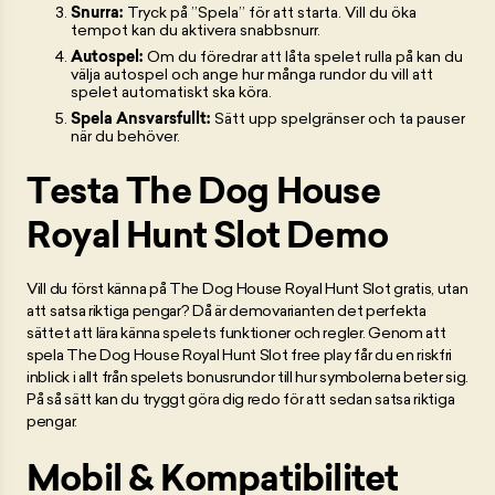
Snurra:
Tryck på ”Spela” för att starta. Vill du öka
tempot kan du aktivera snabbsnurr.
Autospel:
Om du föredrar att låta spelet rulla på kan du
välja autospel och ange hur många rundor du vill att
spelet automatiskt ska köra.
Spela Ansvarsfullt:
Sätt upp spelgränser och ta pauser
när du behöver.
Testa The Dog House
Royal Hunt Slot Demo
Vill du först känna på The Dog House Royal Hunt Slot gratis, utan
att satsa riktiga pengar? Då är demovarianten det perfekta
sättet att lära känna spelets funktioner och regler. Genom att
spela The Dog House Royal Hunt Slot free play får du en riskfri
inblick i allt från spelets bonusrundor till hur symbolerna beter sig.
På så sätt kan du tryggt göra dig redo för att sedan satsa riktiga
pengar.
Mobil & Kompatibilitet