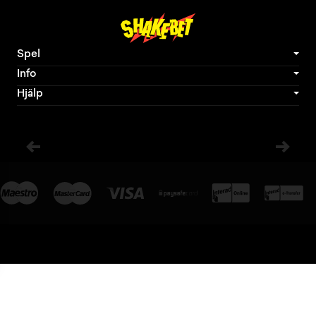
Spel
Info
Hjälp