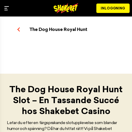
INLOGGNING
The Dog House Royal Hunt
The Dog House Royal Hunt
Slot – En Tassande Succé
hos Shakebet Casino
Letar du efter en färgsprakande slotupplevelse som blandar
humor och spänning? Då har du hittat rätt! Vi på Shakebet