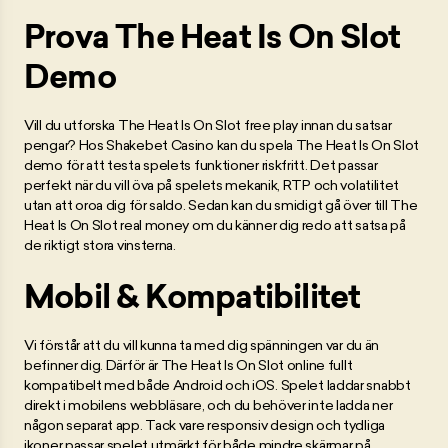
Prova The Heat Is On Slot
Demo
Vill du utforska The Heat Is On Slot free play innan du satsar
pengar? Hos Shakebet Casino kan du spela The Heat Is On Slot
demo för att testa spelets funktioner riskfritt. Det passar
perfekt när du vill öva på spelets mekanik, RTP och volatilitet
utan att oroa dig för saldo. Sedan kan du smidigt gå över till The
Heat Is On Slot real money om du känner dig redo att satsa på
de riktigt stora vinsterna.
Mobil & Kompatibilitet
Vi förstår att du vill kunna ta med dig spänningen var du än
befinner dig. Därför är The Heat Is On Slot online fullt
kompatibelt med både Android och iOS. Spelet laddar snabbt
direkt i mobilens webbläsare, och du behöver inte ladda ner
någon separat app. Tack vare responsiv design och tydliga
ikoner passar spelet utmärkt för både mindre skärmar på