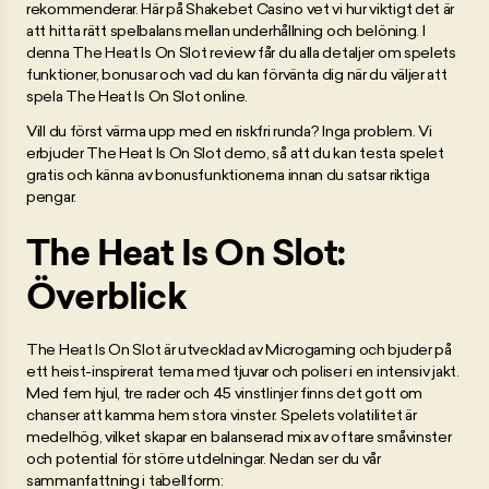
rekommenderar. Här på Shakebet Casino vet vi hur viktigt det är
att hitta rätt spelbalans mellan underhållning och belöning. I
denna The Heat Is On Slot review får du alla detaljer om spelets
funktioner, bonusar och vad du kan förvänta dig när du väljer att
spela The Heat Is On Slot online.
Vill du först värma upp med en riskfri runda? Inga problem. Vi
erbjuder The Heat Is On Slot demo, så att du kan testa spelet
gratis och känna av bonusfunktionerna innan du satsar riktiga
pengar.
The Heat Is On Slot:
Överblick
The Heat Is On Slot är utvecklad av Microgaming och bjuder på
ett heist-inspirerat tema med tjuvar och poliser i en intensiv jakt.
Med fem hjul, tre rader och 45 vinstlinjer finns det gott om
chanser att kamma hem stora vinster. Spelets volatilitet är
medelhög, vilket skapar en balanserad mix av oftare småvinster
och potential för större utdelningar. Nedan ser du vår
sammanfattning i tabellform: