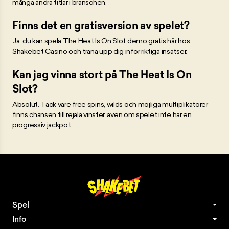
många andra titlar i branschen.
Finns det en gratisversion av spelet?
Ja, du kan spela The Heat Is On Slot demo gratis här hos
Shakebet Casino och träna upp dig inför riktiga insatser.
Kan jag vinna stort på The Heat Is On
Slot?
Absolut. Tack vare free spins, wilds och möjliga multiplikatorer
finns chansen till rejäla vinster, även om spelet inte har en
progressiv jackpot.
Spel
Info