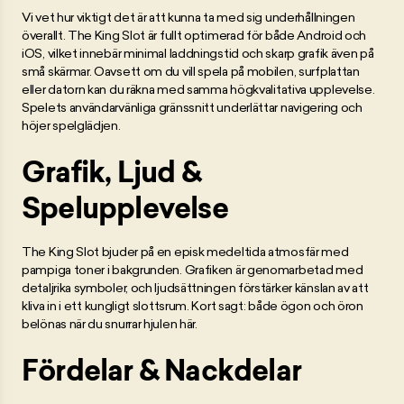
Vi vet hur viktigt det är att kunna ta med sig underhållningen
överallt. The King Slot är fullt optimerad för både Android och
iOS, vilket innebär minimal laddningstid och skarp grafik även på
små skärmar. Oavsett om du vill spela på mobilen, surfplattan
eller datorn kan du räkna med samma högkvalitativa upplevelse.
Spelets användarvänliga gränssnitt underlättar navigering och
höjer spelglädjen.
Grafik, Ljud &
Spelupplevelse
The King Slot bjuder på en episk medeltida atmosfär med
pampiga toner i bakgrunden. Grafiken är genomarbetad med
detaljrika symboler, och ljudsättningen förstärker känslan av att
kliva in i ett kungligt slottsrum. Kort sagt: både ögon och öron
belönas när du snurrar hjulen här.
Fördelar & Nackdelar