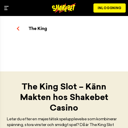
INLOGGNING
The King
The King Slot – Känn
Makten hos Shakebet
Casino
Letar du efter en majestätisk spelupplevelse som kombinerar
spänning, stora vinster och smidigt spel? Då är The King Slot