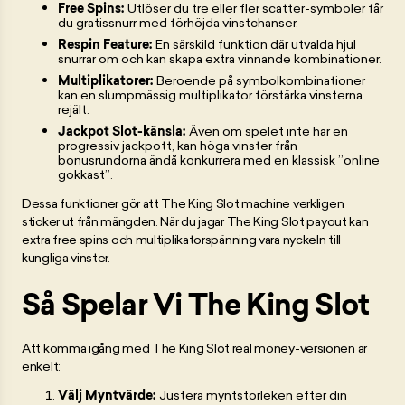
Free Spins:
Utlöser du tre eller fler scatter-symboler får
du gratissnurr med förhöjda vinstchanser.
Respin Feature:
En särskild funktion där utvalda hjul
snurrar om och kan skapa extra vinnande kombinationer.
Multiplikatorer:
Beroende på symbolkombinationer
kan en slumpmässig multiplikator förstärka vinsterna
rejält.
Jackpot Slot-känsla:
Även om spelet inte har en
progressiv jackpott, kan höga vinster från
bonusrundorna ändå konkurrera med en klassisk ”online
gokkast”.
Dessa funktioner gör att The King Slot machine verkligen
sticker ut från mängden. När du jagar The King Slot payout kan
extra free spins och multiplika­torspänning vara nyckeln till
kungliga vinster.
Så Spelar Vi The King Slot
Att komma igång med The King Slot real money-versionen är
enkelt:
Välj Myntvärde:
Justera myntstorleken efter din