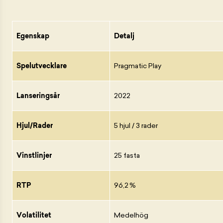
Egenskap
Detalj
Spelutvecklare
Pragmatic Play
Lanseringsår
2022
Hjul/Rader
5 hjul / 3 rader
Vinstlinjer
25 fasta
RTP
96,2 %
Volatilitet
Medelhög