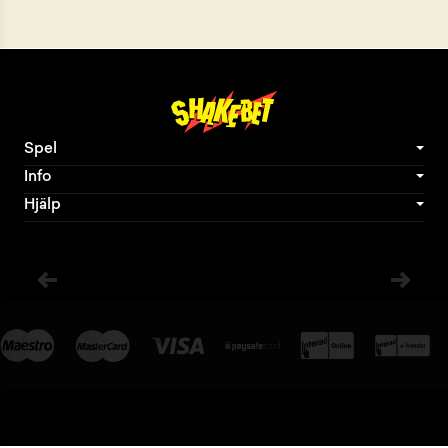
Spel
Info
Hjälp