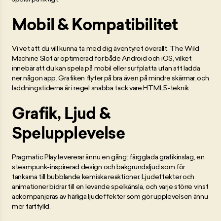
Mobil & Kompatibilitet
Vi vet att du vill kunna ta med dig äventyret överallt. The Wild
Machine Slot är optimerad för både Android och iOS, vilket
innebär att du kan spela på mobil eller surfplatta utan att ladda
ner någon app. Grafiken flyter på bra även på mindre skärmar, och
laddningstiderna är i regel snabba tack vare HTML5-teknik.
Grafik, Ljud &
Spelupplevelse
Pragmatic Play levererar ännu en gång: färgglada grafikinslag, en
steampunk-inspirerad design och bakgrundsljud som för
tankarna till bubblande kemiska reaktioner. Ljudeffekter och
animationer bidrar till en levande spelkänsla, och varje större vinst
ackompanjeras av härliga ljudeffekter som gör upplevelsen ännu
mer fartfylld.