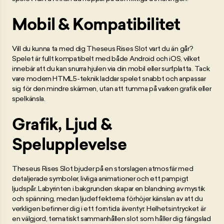
Mobil & Kompatibilitet
Vill du kunna ta med dig Theseus Rises Slot vart du än går?
Spelet är fullt kompatibelt med både Android och iOS, vilket
innebär att du kan snurra hjulen via din mobil eller surfplatta. Tack
vare modern HTML5-teknik laddar spelet snabbt och anpassar
sig för den mindre skärmen, utan att tumma på varken grafik eller
spelkänsla.
Grafik, Ljud &
Spelupplevelse
Theseus Rises Slot bjuder på en storslagen atmosfär med
detaljerade symboler, livliga animationer och ett pampigt
ljudspår. Labyrinten i bakgrunden skapar en blandning av mystik
och spänning, medan ljudeffekterna förhöjer känslan av att du
verkligen befinner dig i ett forntida äventyr. Helhetsintrycket är
en välgjord, tematiskt sammanhållen slot som håller dig fängslad