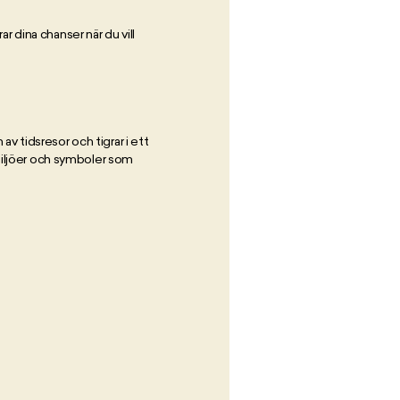
r dina chanser när du vill
v tidsresor och tigrar i ett
a miljöer och symboler som