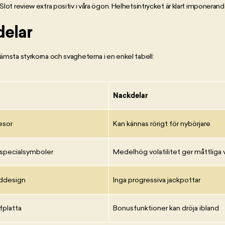
Slot review extra positiv i våra ögon. Helhetsintrycket är klart imponerand
delar
rämsta styrkorna och svagheterna i en enkel tabell:
Nackdelar
esor
Kan kännas rörigt för nybörjare
 specialsymboler
Medelhög volatilitet ger måttliga 
uddesign
Inga progressiva jackpottar
fplatta
Bonusfunktioner kan dröja ibland