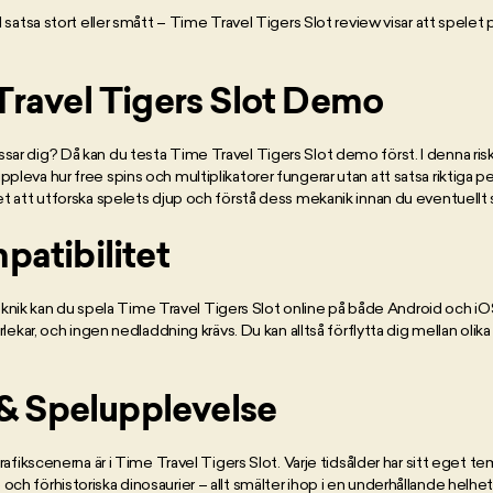
ll satsa stort eller smått – Time Travel Tigers Slot review visar att spelet
Travel Tigers Slot Demo
ar dig? Då kan du testa Time Travel Tigers Slot demo först. I denna riskfri
pleva hur free spins och multiplikatorer fungerar utan att satsa riktiga p
et att utforska spelets djup och förstå dess mekanik innan du eventuellt s
patibilitet
k kan du spela Time Travel Tigers Slot online på både Android och iOS.
orlekar, och ingen nedladdning krävs. Du kan alltså förflytta dig mellan olika 
 & Spelupplevelse
grafikscenerna är i Time Travel Tigers Slot. Varje tidsålder har sitt eget t
h förhistoriska dinosaurier – allt smälter ihop i en underhållande helhet. L