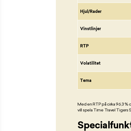
Hjul/Rader
Vinstlinjer
RTP
Volatilitet
Tema
Med en RTP på cirka 96,3 % oc
vill spela Time Travel Tigers S
Specialfunk