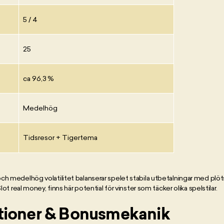
5 / 4
25
ca 96,3 %
Medelhög
Tidsresor + Tigertema
h medelhög volatilitet balanserar spelet stabila utbetalningar med plöts
lot real money, finns här potential för vinster som täcker olika spelstilar.
tioner & Bonusmekanik