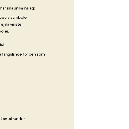
ar sina unika inslag:
specialsymboler.
jäla vinster.
oler.
al.
ra fängslande för den som
 antal rundor.