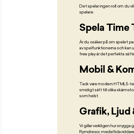
Det spelar ingen roll om du vi
spelare.
Spela Time 
Är du osäker på om spelet pass
av spelfunktionerna och kan up
free play är det perfekta sätt
Mobil & Kom
Tack vare modern HTML5-tekni
smidigt sätt till olika skärmst
som helst.
Grafik, Ljud
Vi gillar verkligen hur snygga 
Rymdresor, medeltida riddare oc