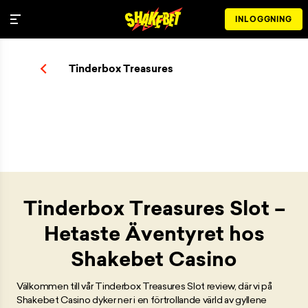
INLOGGNING
Tinderbox Treasures
Tinderbox Treasures Slot –
Hetaste Äventyret hos
Shakebet Casino
Välkommen till vår Tinderbox Treasures Slot review, där vi på
Shakebet Casino dyker ner i en förtrollande värld av gyllene