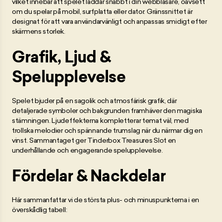
vilket innebär att spelet laddar snabbt i din webbläsare, oavsett
om du spelar på mobil, surfplatta eller dator. Gränssnittet är
designat för att vara användarvänligt och anpassas smidigt efter
skärmens storlek.
Grafik, Ljud &
Spelupplevelse
Spelet bjuder på en sagolik och atmosfärisk grafik, där
detaljerade symboler och bakgrunden framhäver den magiska
stämningen. Ljudeffekterna kompletterar temat väl, med
trollska melodier och spännande trumslag när du närmar dig en
vinst. Sammantaget ger Tinderbox Treasures Slot en
underhållande och engagerande spelupplevelse.
Fördelar & Nackdelar
Här sammanfattar vi de största plus- och minuspunkterna i en
överskådlig tabell: