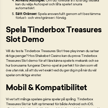
Använd Autospel:
Om du föredrar att luta dig tillbaka
kan du välja Autospel och låta spelet snurra
automatiskt.
Sätt Gränser:
Spela ansvarsfullt genom att bestämma
förlust- och vinstgränser i förväg.
Spela Tinderbox Treasures
Slot Demo
Vill du testa Tinderbox Treasures Slot free play innan du satsar
riktiga pengar? Hos Shakebet Casino kan du prova Tinderbox
Treasures Slot demo för att lära känna spelets mekanik och se
hur bonusarna fungerar. Demo-spel är perfekt för den som vill
öva utan risk, så att du vet exakt vad du ger dig in på när du väl
spelar om riktiga vinster.
Mobil & Kompatibilitet
Vi vet att många spelare gärna spelar på språng. Tinderbox
Treasures Slot är fullt optimerad för både Android och iOS,