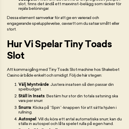
slot, finns det ändå ett maxvinst-belägg som räcker för
rejäla belöningar.
Dessa element samverkar för att ge en varierad och
engagerande spelupplevelse, oavsett om du satsar smått eller
stort.
Hur Vi Spelar Tiny Toads
Slot
Att komma igång med Tiny Toads Slot machine hos Shakebet
Casino är både enkelt och smidigt. Följ de här stegen:
Välj Myntvärde
: Justera insatsen så den passar din
spelbudget.
Ställ in Insats
: Bestäm hur stor din totala satsning ska
vara per snurr.
Snurra
: Klicka på “Spin”-knappen för att sätta hjulen i
rullning.
Autospel
: Vill du köra ett antal automatiska snurr, kan du
ställa in autospel och låta spelet rulla på egen hand.