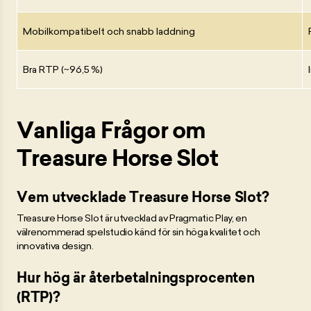
Mobilkompatibelt och snabb laddning
Bra RTP (~96,5 %)
Vanliga Frågor om
Treasure Horse Slot
Vem utvecklade Treasure Horse Slot?
Treasure Horse Slot är utvecklad av Pragmatic Play, en
välrenommerad spelstudio känd för sin höga kvalitet och
innovativa design.
Hur hög är återbetalningsprocenten
(RTP)?