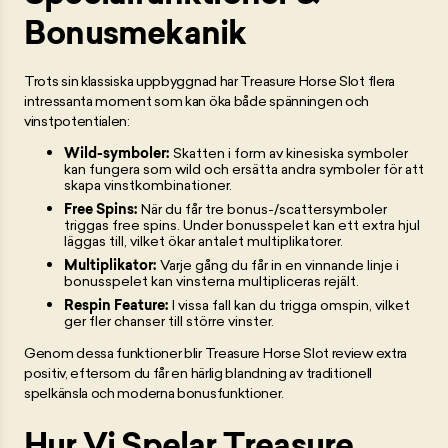
Bonusmekanik
Trots sin klassiska uppbyggnad har Treasure Horse Slot flera
intressanta moment som kan öka både spänningen och
vinstpotentialen:
Wild-symboler:
Skatten i form av kinesiska symboler
kan fungera som wild och ersätta andra symboler för att
skapa vinstkombinationer.
Free Spins:
När du får tre bonus-/scattersymboler
triggas free spins. Under bonusspelet kan ett extra hjul
läggas till, vilket ökar antalet multiplikatorer.
Multiplikator:
Varje gång du får in en vinnande linje i
bonusspelet kan vinsterna multipliceras rejält.
Respin Feature:
I vissa fall kan du trigga omspin, vilket
ger fler chanser till större vinster.
Genom dessa funktioner blir Treasure Horse Slot review extra
positiv, eftersom du får en härlig blandning av traditionell
spelkänsla och moderna bonusfunktioner.
Hur Vi Spelar Treasure