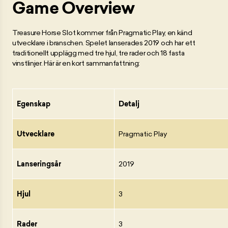
Game Overview
Treasure Horse Slot kommer från Pragmatic Play, en känd
utvecklare i branschen. Spelet lanserades 2019 och har ett
traditionellt upplägg med tre hjul, tre rader och 18 fasta
vinstlinjer. Här är en kort sammanfattning:
Egenskap
Detalj
Utvecklare
Pragmatic Play
Lanseringsår
2019
Hjul
3
Rader
3