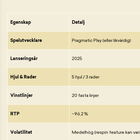
Egenskap
Detalj
Spelutvecklare
Pragmatic Play (eller likvärdig)
Lanseringsår
2025
Hjul & Rader
5 hjul / 3 rader
Vinstlinjer
20 fasta linjer
RTP
~96,2 %
Volatilitet
Medelhög (respin feature kan vari