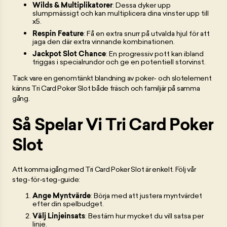
Wilds & Multiplikatorer
: Dessa dyker upp
slumpmässigt och kan multiplicera dina vinster upp till
x5.
Respin Feature
: Få en extra snurr på utvalda hjul för att
jaga den där extra vinnande kombinationen.
Jackpot Slot Chance
: En progressiv pott kan ibland
triggas i specialrundor och ge en potentiell storvinst.
Tack vare en genomtänkt blandning av poker- och slotelement
känns Tri Card Poker Slot både fräsch och familjär på samma
gång.
Så Spelar Vi Tri Card Poker
Slot
Att komma igång med Tri Card Poker Slot är enkelt. Följ vår
steg-för-steg-guide:
Ange Myntvärde
: Börja med att justera myntvärdet
efter din spelbudget.
Välj Linjeinsats
: Bestäm hur mycket du vill satsa per
linje.