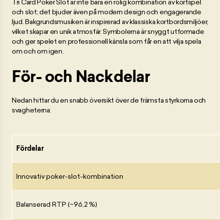
Tri Card Poker Slot är inte bara en rolig kombination av kortspel
och slot; det bjuder även på modern design och engagerande
ljud. Bakgrundsmusiken är inspirerad av klassiska kortbordsmiljöer,
vilket skapar en unik atmosfär. Symbolerna är snyggt utformade
och ger spelet en professionell känsla som får en att vilja spela
om och om igen.
För- och Nackdelar
Nedan hittar du en snabb översikt över de främsta styrkorna och
svagheterna:
Fördelar
Innovativ poker-slot-kombination
Balanserad RTP (~96,2 %)