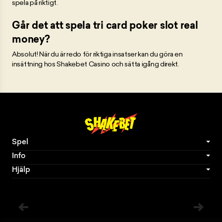
spela på riktigt.
Går det att spela tri card poker slot real
money?
Absolut! När du är redo för riktiga insatser kan du göra en
insättning hos Shakebet Casino och sätta igång direkt.
Spel
Info
Hjälp