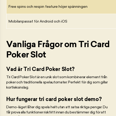
Free spins och respin feature höjer spänningen
Mobilanpassat för Android och iOS
Vanliga Frågor om Tri Card
Poker Slot
Vad är Tri Card Poker Slot?
Tri Card Poker Slot är en unik slot som kombinerar element från
poker och traditionella spelautomater. Perfekt för dig som gillar
kortleksinslag.
Hur fungerar tri card poker slot demo?
Demo-läget låter dig spela helt utan att satsa riktiga pengar. Du
får prova alla funktioner riskfritt innan du bestämmer dig för att