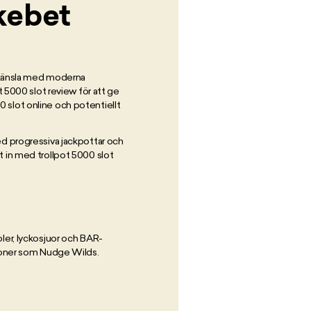
kebet
-känsla med moderna
t 5000 slot review för att ge
0 slot online och potentiellt
med progressiva jackpottar och
t in med trollpot 5000 slot
oler, lyckosjuor och BAR-
ktioner som Nudge Wilds.