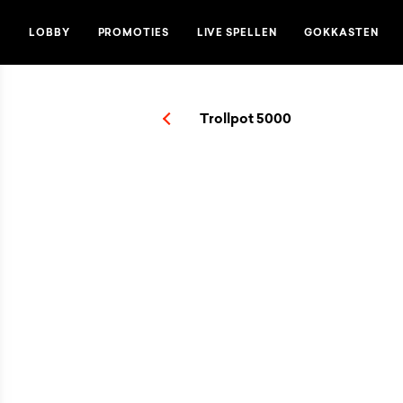
LOBBY
PROMOTIES
LIVE SPELLEN
GOKKASTEN
Trollpot 5000