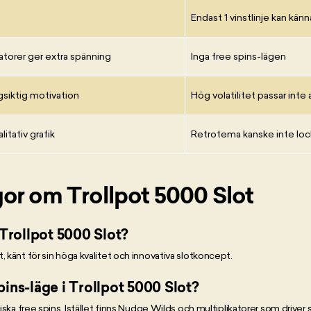
Endast 1 vinstlinje kan kä
torer ger extra spänning
Inga free spins-lägen
ngsiktig motivation
Hög volatilitet passar inte 
tativ grafik
Retrotema kanske inte lock
gor om Trollpot 5000 Slot
Trollpot 5000 Slot?
 känt för sin höga kvalitet och innovativa slotkoncept.
spins-läge i Trollpot 5000 Slot?
siska free spins. Istället finns Nudge Wilds och multiplikatorer som driver 