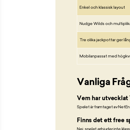
Enkel och klassisk layout
Nudge Wilds och multiplika
Tre olika jackpottar ger lå
Mobilanpassat med högkvali
Vanliga Frå
Vem har utvecklat 
Spelet är framtaget av NetEnt,
Finns det ett free 
Nej, spelet erbjuder inte klas