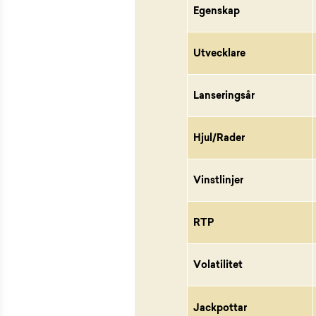
Egenskap
Utvecklare
Lanseringsår
Hjul/Rader
Vinstlinjer
RTP
Volatilitet
Jackpottar