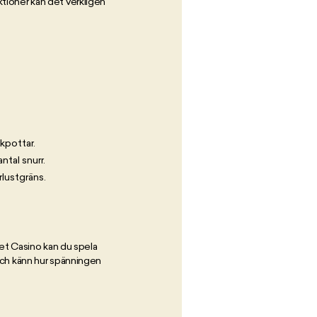
tioner kan det verkligen
kpottar.
ntal snurr.
rlustgräns.
bet Casino kan du spela
och känn hur spänningen