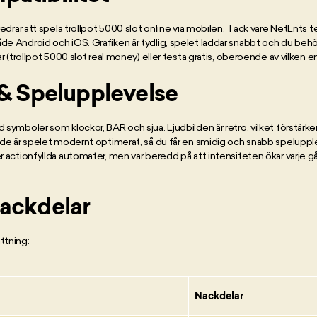
föredrar att spela trollpot 5000 slot online via mobilen. Tack vare NetEn
de Android och iOS. Grafiken är tydlig, spelet laddar snabbt och du behö
ar (trollpot 5000 slot real money) eller testa gratis, oberoende av vilken e
 & Spelupplevelse
 symboler som klockor, BAR och sjua. Ljudbilden är retro, vilket förstärke
ende är spelet modernt optimerat, så du får en smidig och snabb speluppl
er actionfyllda automater, men var beredd på att intensiteten ökar varje
Nackdelar
ttning:
Nackdelar