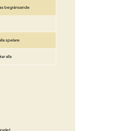
nnas begränsande
alla spelare
ar alla
spelet.