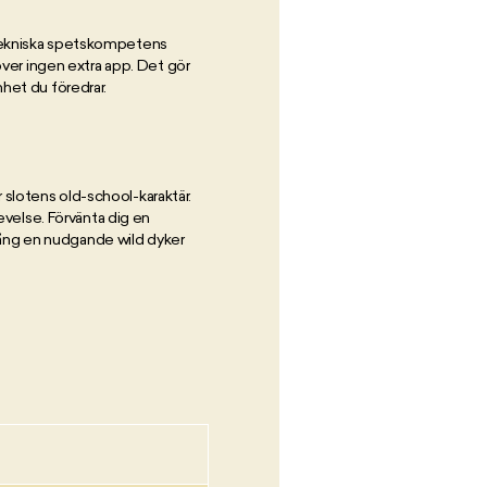
ts tekniska spetskompetens
ver ingen extra app. Det gör
nhet du föredrar.
r slotens old-school-karaktär.
evelse. Förvänta dig en
 gång en nudgande wild dyker