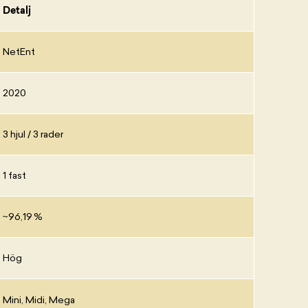
Detalj
NetEnt
2020
3 hjul / 3 rader
1 fast
~96,19 %
Hög
Mini, Midi, Mega