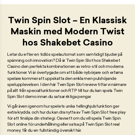
Twin Spin Slot – En Klassisk
Maskin med Modern Twist
hos Shakebet Casino
Letar du efter en tidlös spelautomat som samtidigt bjuder på
spänning och innovation? Då är Twin Spin Slot hos Shakebet
Casino den perfekta kombinationen av retro-stil och moderna
funktioner. Vi är övertygade om att både nybörjare och erfarna
spelare kommer att uppskatta den enkla men pulshöjande
spelupplevelsen. I den här Twin Spin Slot review tittar vi närmare
på allt från specialfunktioner och RTP till hur du kan spela Twin
Spin Slot demo innan du satsar riktiga pengar.
Vi går även igenom hur spelets unika tvillinghjulsfunktion ger
extra krydda, och hur du kan dra nytta av Twin Spin Slot free play
för att finslipa din strategi. Oavsett om du vill spela Twin Spin
Slot online för underhållning eller satsa på Twin Spin Slot real
money, får du en fullständig översikt här.