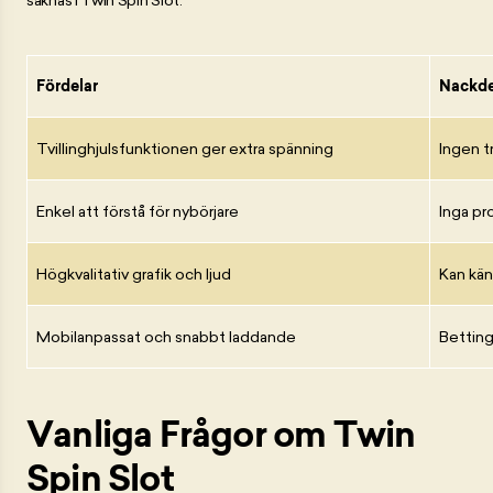
Fördelar
Nackde
Tvillinghjulsfunktionen ger extra spänning
Ingen t
Enkel att förstå för nybörjare
Inga pr
Högkvalitativ grafik och ljud
Kan kän
Mobilanpassat och snabbt laddande
Betting
Vanliga Frågor om Twin
Spin Slot