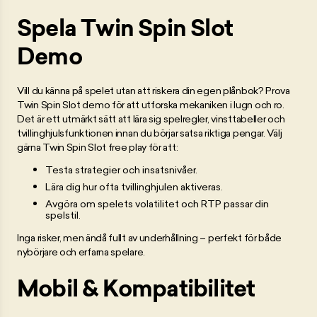
Spela Twin Spin Slot
Demo
Vill du känna på spelet utan att riskera din egen plånbok? Prova
Twin Spin Slot demo för att utforska mekaniken i lugn och ro.
Det är ett utmärkt sätt att lära sig spelregler, vinsttabeller och
tvillinghjulsfunktionen innan du börjar satsa riktiga pengar. Välj
gärna Twin Spin Slot free play för att:
Testa strategier och insatsnivåer.
Lära dig hur ofta tvillinghjulen aktiveras.
Avgöra om spelets volatilitet och RTP passar din
spelstil.
Inga risker, men ändå fullt av underhållning – perfekt för både
nybörjare och erfarna spelare.
Mobil & Kompatibilitet