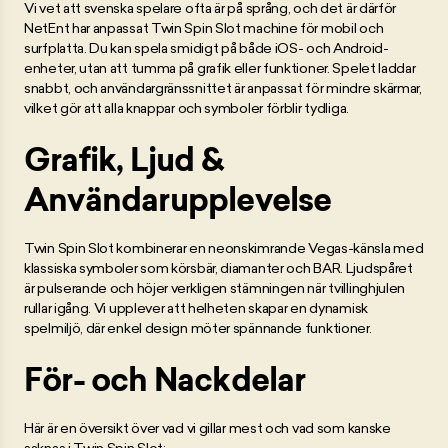
Vi vet att svenska spelare ofta är på språng, och det är därför
NetEnt har anpassat Twin Spin Slot machine för mobil och
surfplatta. Du kan spela smidigt på både iOS- och Android-
enheter, utan att tumma på grafik eller funktioner. Spelet laddar
snabbt, och användargränssnittet är anpassat för mindre skärmar,
vilket gör att alla knappar och symboler förblir tydliga.
Grafik, Ljud &
Användarupplevelse
Twin Spin Slot kombinerar en neonskimrande Vegas-känsla med
klassiska symboler som körsbär, diamanter och BAR. Ljudspåret
är pulserande och höjer verkligen stämningen när tvillinghjulen
rullar igång. Vi upplever att helheten skapar en dynamisk
spelmiljö, där enkel design möter spännande funktioner.
För- och Nackdelar
Här är en översikt över vad vi gillar mest och vad som kanske
saknas i Twin Spin Slot: