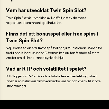
Vem har utvecklat Twin Spin Slot?
Twin Spin Slot är utvecklad av NetEnt, ett av de mest
respekterade namnen i spelindustrin.
Finns det ett bonusspel eller free spins i
Twin Spin Slot?
Nej, spelet fokuserar främst på tvillinghjulsfunktionen istället för
traditionella bonusrundor. Däremot kan du fortfarande få stora
vinster om du har tur med synkade hjul.
Vad är RTP och volatilitet i spelet?
RTP ligger runt 96,6 %, och volatiliteten är medel-hög, vilket
innebär en balanserad mix av mindre vinster och chans till större
utbetalningar.