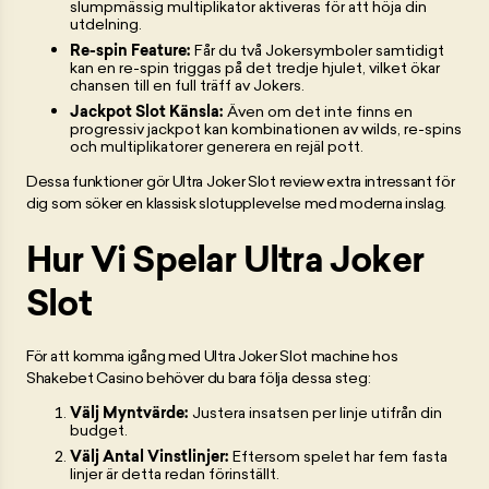
slumpmässig multiplikator aktiveras för att höja din
utdelning.
Re-spin Feature:
Får du två Jokersymboler samtidigt
kan en re-spin triggas på det tredje hjulet, vilket ökar
chansen till en full träff av Jokers.
Jackpot Slot Känsla:
Även om det inte finns en
progressiv jackpot kan kombinationen av wilds, re-spins
och multiplikatorer generera en rejäl pott.
Dessa funktioner gör Ultra Joker Slot review extra intressant för
dig som söker en klassisk slotupplevelse med moderna inslag.
Hur Vi Spelar Ultra Joker
Slot
För att komma igång med Ultra Joker Slot machine hos
Shakebet Casino behöver du bara följa dessa steg:
Välj Myntvärde:
Justera insatsen per linje utifrån din
budget.
Välj Antal Vinstlinjer:
Eftersom spelet har fem fasta
linjer är detta redan förinställt.