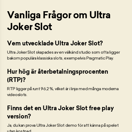
Vanliga Frågor om Ultra
Joker Slot
Vem utvecklade Ultra Joker Slot?
Ultra Joker Slot skapades av en välkänd studio som ofta ligger
bakom populära klassiska slots, exempelvis Pragmatic Play.
Hur hög är återbetalningsprocenten
(RTP)?
RTP ligger på runt 96,2 %, vilket är i linje med många moderna
videoslots.
Finns det en Ultra Joker Slot free play
version?
Ja, du kan prova Ultra Joker Slot demo för att känna på spelet
utan kostnad.