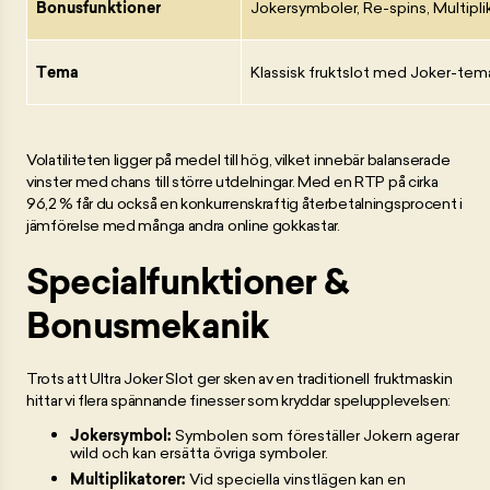
Bonusfunktioner
Jokersymboler, Re-spins, Multipli
Tema
Klassisk fruktslot med Joker-tem
Volatiliteten ligger på medel till hög, vilket innebär balanserade
vinster med chans till större utdelningar. Med en RTP på cirka
96,2 % får du också en konkurrenskraftig återbetalningsprocent i
jämförelse med många andra online gokkastar.
Specialfunktioner &
Bonusmekanik
Trots att Ultra Joker Slot ger sken av en traditionell fruktmaskin
hittar vi flera spännande finesser som kryddar spelupplevelsen:
Jokersymbol:
Symbolen som föreställer Jokern agerar
wild och kan ersätta övriga symboler.
Multiplikatorer:
Vid speciella vinstlägen kan en