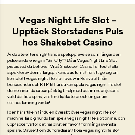
Vegas Night Life Slot –
Upptäck Storstadens Puls
hos Shakebet Casino
Är du ute efter en glittrande spelupplevelse som fångar den
pulserande energin i “Sin City”? Då är Vegas Night Life Slot
precis vad du behöver. Vi på Shakebet Casino har testat alla
aspekter av denna färgsprakande automat för att ge dig en
komplett vegas night life slot review, inklusive allt från
bonusrundor och RTP till hur du kan spela vegas night life slot
demo innan du satsar på riktigt. Följ med oss in i neonljusens
värld där free spins, vinstmultiplikatorer och en genuin
casinostämning väntar!
I den här artikeln får du en översikt över vegas night life slot
machine, lär dig hur du kan spela vegas night life slot online, och
upptäcker varför det har blivit en favorit för många svenska
spelare. Oavsett om du föredrar att köra vegas night life slot