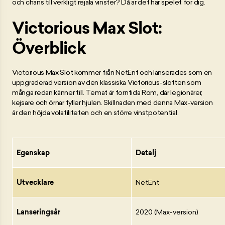
och chans till verkligt rejäla vinster? Då är det här spelet för dig.
Victorious Max Slot:
Överblick
Victorious Max Slot kommer från NetEnt och lanserades som en
uppgraderad version av den klassiska Victorious-slotten som
många redan känner till. Temat är forntida Rom, där legionärer,
kejsare och örnar fyller hjulen. Skillnaden med denna Max-version
är den höjda volatiliteten och en större vinstpotential.
Egenskap
Detalj
Utvecklare
NetEnt
Lanseringsår
2020 (Max-version)