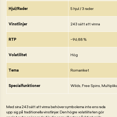
Hjul/Rader
5 hjul / 3 rader
Vinstlinjer
243 sätt att vinna
RTP
~96,88 %
Volatilitet
Hög
Tema
Romarriket
Specialfunktioner
Wilds, Free Spins, Multiplik
Med sina 243 sätt att vinna behöver symbolerna inte ens rada
upp sig på traditionella vinstlinjer. Den högre volatiliteten gör