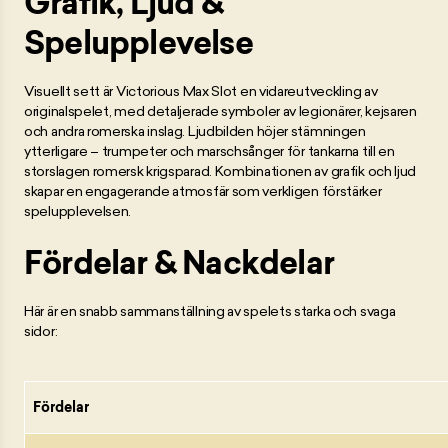
Grafik, Ljud &
Spelupplevelse
Visuellt sett är Victorious Max Slot en vidareutveckling av
originalspelet, med detaljerade symboler av legionärer, kejsaren
och andra romerska inslag. Ljudbilden höjer stämningen
ytterligare – trumpeter och marschsånger för tankarna till en
storslagen romersk krigsparad. Kombinationen av grafik och ljud
skapar en engagerande atmosfär som verkligen förstärker
spelupplevelsen.
Fördelar & Nackdelar
Här är en snabb sammanställning av spelets starka och svaga
sidor:
Fördelar