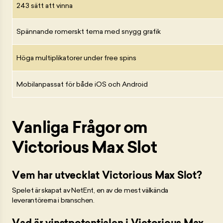
243 sätt att vinna
Spännande romerskt tema med snygg grafik
Höga multiplikatorer under free spins
Mobilanpassat för både iOS och Android
Vanliga Frågor om
Victorious Max Slot
Vem har utvecklat Victorious Max Slot?
Spelet är skapat av NetEnt, en av de mest välkända
leverantörerna i branschen.
Vad är vinstpotentialen i Victorious Max