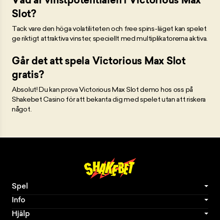
Slot?
Tack vare den höga volatiliteten och free spins-läget kan spelet
ge riktigt attraktiva vinster, speciellt med multiplikatorerna aktiva.
Går det att spela Victorious Max Slot
gratis?
Absolut! Du kan prova Victorious Max Slot demo hos oss på
Shakebet Casino för att bekanta dig med spelet utan att riskera
något.
Spel
Info
Hjälp