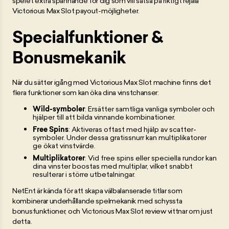
spelet extra spännande för dig som vill satsa på riktigt rejäla
Victorious Max Slot payout-möjligheter.
Specialfunktioner &
Bonusmekanik
När du sätter igång med Victorious Max Slot machine finns det
flera funktioner som kan öka dina vinstchanser:
Wild-symboler
: Ersätter samtliga vanliga symboler och
hjälper till att bilda vinnande kombinationer.
Free Spins
: Aktiveras oftast med hjälp av scatter-
symboler. Under dessa gratissnurr kan multiplikatorer
ge ökat vinstvärde.
Multiplikatorer
: Vid free spins eller speciella rundor kan
dina vinster boostas med multiplar, vilket snabbt
resulterar i större utbetalningar.
NetEnt är kända för att skapa välbalanserade titlar som
kombinerar underhållande spelmekanik med schyssta
bonusfunktioner, och Victorious Max Slot review vittnar om just
detta.