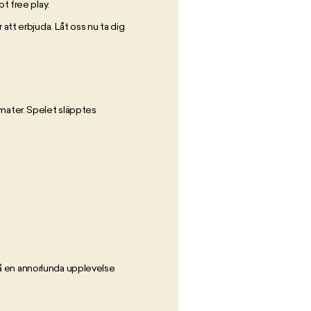
t free play.
 att erbjuda. Låt oss nu ta dig
omater. Spelet släpptes
på en annorlunda upplevelse