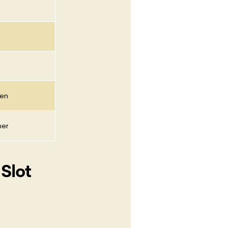
den
ner
Slot