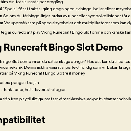
täm din totala insats per omgång.
å ”Spela” för att sätta igång dragningen av bingo-bollar eller runsymbo
r:
Se om du får bingo-linjer, ordrar av runor eller symbolkollisioner för 
a:
Var uppmärksam på specialsymboler och multiplikatorer som kan d
teg är du redo att play Viking Runecraft Bingo Slot online och kanske ka
g Runecraft Bingo Slot Demo
 Bingo Slot demo innan du satsar riktiga pengar? Hos oss kan du alltid tes
usmekanik. Denna riskfria variant är perfekt för dig som vill bekanta dig
atsar på Viking Runecraft Bingo Slot real money.
örlora pengar i början.
 funktioner, hitta favoritstrategier.
 från free play till riktiga insatser väntar klassiska jackpott-chanser och vi
patibilitet