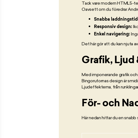
Tack vare modern HTML5-tekni
Oavsett om du föredrar Androi
Snabba laddningstid
Responsiv design:
Ik
Enkel navigering:
Ing
Det här gör att du kan njuta 
Grafik, Ljud
Med imponerande grafik och pa
Bingorutornas design är smidi
Ljudeffekterna, från runklingan
För- och Na
Här nedan hittar du en snabb