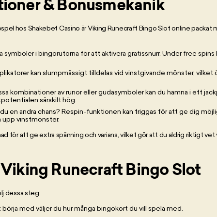
tioner & Bonusmekanik
spel hos Shakebet Casino är Viking Runecraft Bingo Slot online packa
da symboler i bingorutorna för att aktivera gratissnurr. Under free sp
plikatorer kan slumpmässigt tilldelas vid vinstgivande mönster, vilket 
ssa kombinationer av runor eller gudasymboler kan du hamna i ett jack
tpotentialen särskilt hög.
 du en andra chans? Respin-funktionen kan triggas för att ge dig möjlig
da upp vinstmönster.
 för att ge extra spänning och varians, vilket gör att du aldrig riktigt vet va
 Viking Runecraft Bingo Slot
lj dessa steg:
tt börja med väljer du hur många bingokort du vill spela med.