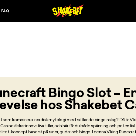
FAQ
necraft Bingo Slot – E
evelse hos Shakebet C
t som kombinerar nordisk mytologi med rafflande bingoinslag? Då är Vik
asino älskar innovativa titlar, och här får du både spänning och potential f
ilitet-koncept baserat på runor, gudar och bingo. I denna Viking Runecraf