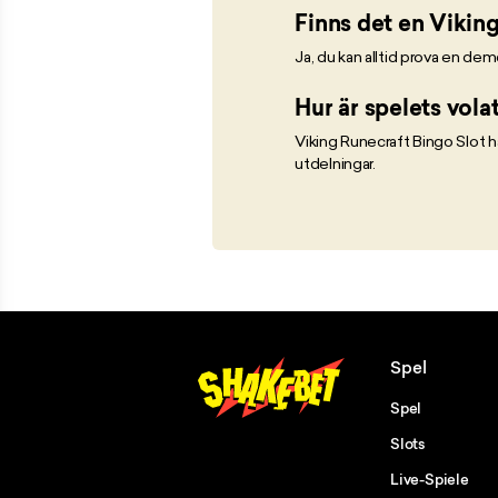
Finns det en Viking
Ja, du kan alltid prova en demo
Hur är spelets volat
Viking Runecraft Bingo Slot h
utdelningar.
Spel
Spel
Slots
Live-Spiele