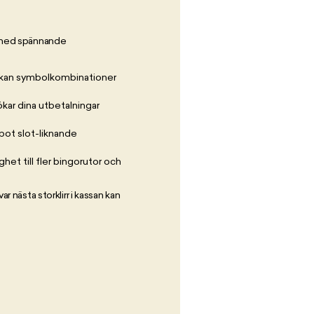
t med spännande
ins kan symbolkombinationer
ökar dina utbetalningar
pot slot-liknande
het till fler bingorutor och
r nästa storklirr i kassan kan