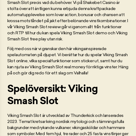
Smash Slot precis vad du behöver. Vi på Shakebet Casino är
stolta över att äntligen kunna erbjuda denna kraftpackade
automatupplevelse som lovar action, bonusar och chansen att
krossa motståndet på jakt efter belönande vinstkombinationer. I
vår Viking Smash Slot review går vi igenom allt från funktioner
och RTP till hur du kan spela Viking Smash Slot demo och Viking
Smash Slot free play utan risk.
Följ med oss när vi granskar den här vikingainspirerade
spelautomaten på djupet. Vi berättar hur du spelar Viking Smash
Slot online, vilka specialfunktioner som sticker ut, samt hur du
kan njuta av Viking Smash Slot real money för riktiga vinster. Häng
på och gör dig redo för ett slag om Valhalla!
Spelöversikt: Viking
Smash Slot
Viking Smash Slot är utvecklad av Thunderkick och lanserades
2023. Temat kretsar kring nordisk mytologi och stämningsfulla
bakgrunder med rykande vulkaner, vikingasköldar och hammare
som symboler. Med fem hjul, tre rader och 25 fasta vinstlinjer ger