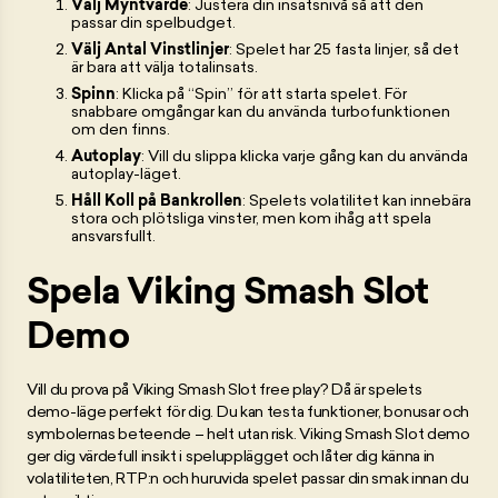
Välj Myntvärde
: Justera din insatsnivå så att den
passar din spelbudget.
Välj Antal Vinstlinjer
: Spelet har 25 fasta linjer, så det
är bara att välja totalinsats.
Spinn
: Klicka på “Spin” för att starta spelet. För
snabbare omgångar kan du använda turbofunktionen
om den finns.
Autoplay
: Vill du slippa klicka varje gång kan du använda
autoplay-läget.
Håll Koll på Bankrollen
: Spelets volatilitet kan innebära
stora och plötsliga vinster, men kom ihåg att spela
ansvarsfullt.
Spela Viking Smash Slot
Demo
Vill du prova på Viking Smash Slot free play? Då är spelets
demo-läge perfekt för dig. Du kan testa funktioner, bonusar och
symbolernas beteende – helt utan risk. Viking Smash Slot demo
ger dig värdefull insikt i spelupplägget och låter dig känna in
volatiliteten, RTP:n och huruvida spelet passar din smak innan du