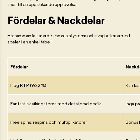
snurr till en uppslukande upplevelse.
Fördelar & Nackdelar
Här sammanfattar vi de främsta styrkorna och svagheterna med
spelet i en enkel tabell:
Fördelar
Nackde
Hög RTP (96,2 %)
Kan kän
Fantastisk vikingatema med detaljerad grafik
Inga pr
Free spins, respins och multiplikatorer
Bonusf