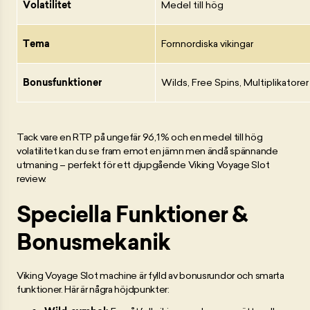
Volatilitet
Medel till hög
Tema
Fornnordiska vikingar
Bonusfunktioner
Wilds, Free Spins, Multiplikatorer
Tack vare en RTP på ungefär 96,1 % och en medel till hög
volatilitet kan du se fram emot en jämn men ändå spännande
utmaning – perfekt för ett djupgående Viking Voyage Slot
review.
Speciella Funktioner &
Bonusmekanik
Viking Voyage Slot machine är fylld av bonusrundor och smarta
funktioner. Här är några höjdpunkter: