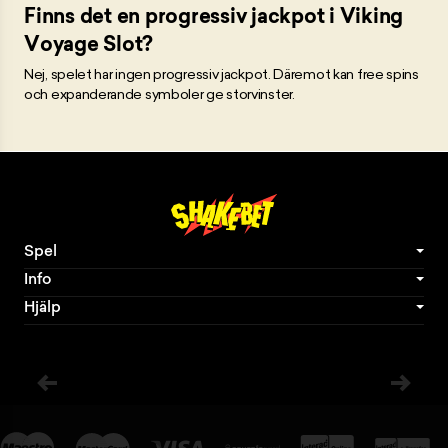
Finns det en progressiv jackpot i Viking
Voyage Slot?
Nej, spelet har ingen progressiv jackpot. Däremot kan free spins
och expanderande symboler ge storvinster.
Spel
Info
Hjälp