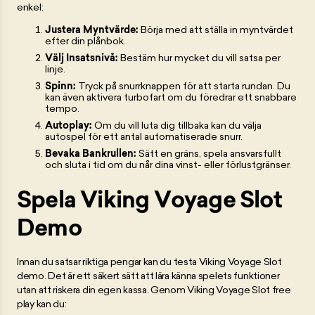
enkel:
Justera Myntvärde:
Börja med att ställa in myntvärdet
efter din plånbok.
Välj Insatsnivå:
Bestäm hur mycket du vill satsa per
linje.
Spinn:
Tryck på snurrknappen för att starta rundan. Du
kan även aktivera turbofart om du föredrar ett snabbare
tempo.
Autoplay:
Om du vill luta dig tillbaka kan du välja
autospel för ett antal automatiserade snurr.
Bevaka Bankrullen:
Sätt en gräns, spela ansvarsfullt
och sluta i tid om du når dina vinst- eller förlustgränser.
Spela Viking Voyage Slot
Demo
Innan du satsar riktiga pengar kan du testa Viking Voyage Slot
demo. Det är ett säkert sätt att lära känna spelets funktioner
utan att riskera din egen kassa. Genom Viking Voyage Slot free
play kan du: