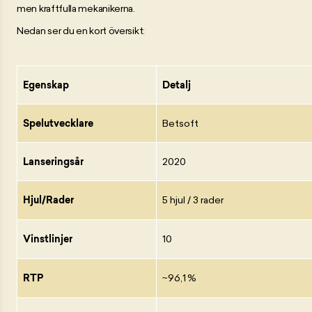
men kraftfulla mekanikerna.
Nedan ser du en kort översikt:
Egenskap
Detalj
Spelutvecklare
Betsoft
Lanseringsår
2020
Hjul/Rader
5 hjul / 3 rader
Vinstlinjer
10
RTP
~96,1 %